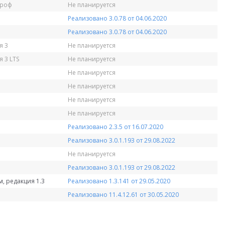
Проф
Не планируется
Реализовано 3.0.78 от 04.06.2020
Реализовано 3.0.78 от 04.06.2020
я 3
Не планируется
 3 LTS
Не планируется
Не планируется
Не планируется
Не планируется
Не планируется
Реализовано 2.3.5 от 16.07.2020
Реализовано 3.0.1.193 от 29.08.2022
Не планируется
Реализовано 3.0.1.193 от 29.08.2022
, редакция 1.3
Реализовано 1.3.141 от 29.05.2020
Реализовано 11.4.12.61 от 30.05.2020