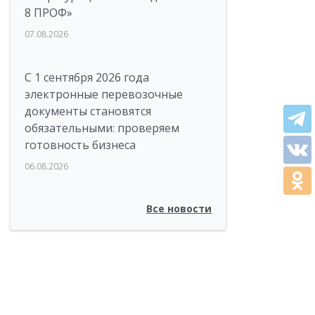
8 ПРОФ»
07.08.2026
С 1 сентября 2026 года
электронные перевозочные
документы становятся
обязательными: проверяем
готовность бизнеса
06.08.2026
Все новости