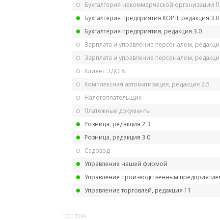
Бухгалтерия некоммерческой организации 
Бухгалтерия предприятия КОРП, редакция 3.0
Бухгалтерия предприятия, редакция 3.0
Зарплата и управление персоналом, редакци
Зарплата и управление персоналом, редакция
Клиент ЭДО 8
Комплексная автоматизация, редакция 2.5
Налогоплательщик
Платежные документы
Розница, редакция 2.3
Розница, редакция 3.0
Садовод
Управление нашей фирмой
Управление производственным предприятием
Управление торговлей, редакция 11
10013594