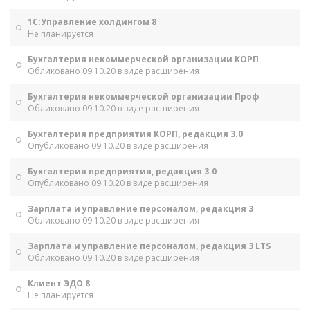
1С:Управление холдингом 8
Не планируется
Бухгалтерия некоммерческой организации КОРП
Обликовано 09.10.20 в виде расширения
Бухгалтерия некоммерческой организации Проф
Обликовано 09.10.20 в виде расширения
Бухгалтерия предприятия КОРП, редакция 3.0
Опубликовано 09.10.20 в виде расширения
Бухгалтерия предприятия, редакция 3.0
Опубликовано 09.10.20 в виде расширения
Зарплата и управление персоналом, редакция 3
Обликовано 09.10.20 в виде расширения
Зарплата и управление персоналом, редакция 3 LTS
Обликовано 09.10.20 в виде расширения
Клиент ЭДО 8
Не планируется