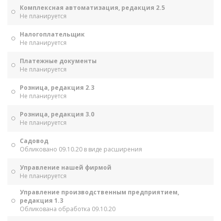
Комплексная автоматизация, редакция 2.5
Не планируется
Налогоплательщик
Не планируется
Платежные документы
Не планируется
Розница, редакция 2.3
Не планируется
Розница, редакция 3.0
Не планируется
Садовод
Обликовано 09.10.20 в виде расширения
Управление нашей фирмой
Не планируется
Управление производственным предприятием,
редакция 1.3
Обликована обработка 09.10.20