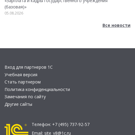
«Зарплата и кадры государственного учреждения
(базовая)»
05.08.2026
Все новости
Вход для партнеров 1С
Учебная версия
Стать партнером
Политика конфиденциальности
Замечания по сайту
Другие сайты
Телефон:
+7 (495) 737-92-57
Email:
site_v8@1c.ru