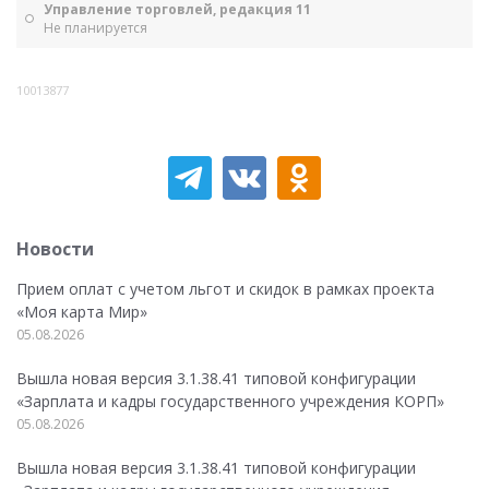
Управление торговлей, редакция 11
Не планируется
10013877
Новости
Прием оплат с учетом льгот и скидок в рамках проекта
«Моя карта Мир»
05.08.2026
Вышла новая версия 3.1.38.41 типовой конфигурации
«Зарплата и кадры государственного учреждения КОРП»
05.08.2026
Вышла новая версия 3.1.38.41 типовой конфигурации