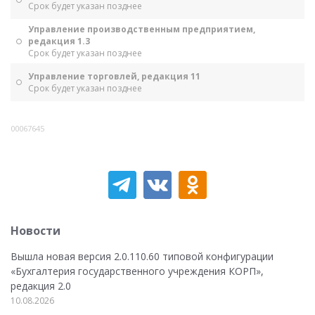
Срок будет указан позднее
Управление производственным предприятием,
редакция 1.3
Срок будет указан позднее
Управление торговлей, редакция 11
Срок будет указан позднее
00067645
Новости
Вышла новая версия 2.0.110.60 типовой конфигурации
«Бухгалтерия государственного учреждения КОРП»,
редакция 2.0
10.08.2026