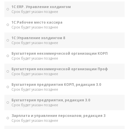
1С:ERP. Управление холдингом
Срок будет указан позднее
1С:Рабочее место кассира
Срок будет указан позднее
1С:Управление холдингом 8
Срок будет указан позднее
Бухгалтерия некоммерческой организации КОРП
Срок будет указан позднее
Бухгалтерия некоммерческой организации Проф
Срок будет указан позднее
Бухгалтерия предприятия КОРП, редакция 3.0
Срок будет указан позднее
Бухгалтерия предприятия, редакция 3.0
Срок будет указан позднее
Зарплата и управление персоналом, редакция 3
Срок будет указан позднее