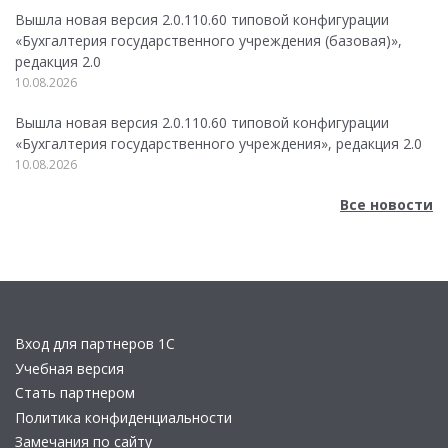
Вышла новая версия 2.0.110.60 типовой конфигурации
«Бухгалтерия государственного учреждения (базовая)»,
редакция 2.0
10.08.2026
Вышла новая версия 2.0.110.60 типовой конфигурации
«Бухгалтерия государственного учреждения», редакция 2.0
10.08.2026
Все новости
Вход для партнеров 1С
Учебная версия
Стать партнером
Политика конфиденциальности
Замечания по сайту