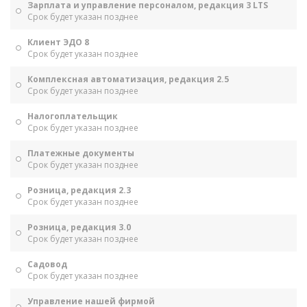
Зарплата и управление персоналом, редакция 3 LTS
Срок будет указан позднее
Клиент ЭДО 8
Срок будет указан позднее
Комплексная автоматизация, редакция 2.5
Срок будет указан позднее
Налогоплательщик
Срок будет указан позднее
Платежные документы
Срок будет указан позднее
Розница, редакция 2.3
Срок будет указан позднее
Розница, редакция 3.0
Срок будет указан позднее
Садовод
Срок будет указан позднее
Управление нашей фирмой