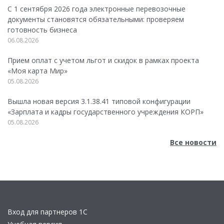
С 1 сентября 2026 года электронные перевозочные
документы становятся обязательными: проверяем
готовность бизнеса
06.08.2026
Прием оплат с учетом льгот и скидок в рамках проекта
«Моя карта Мир»
05.08.2026
Вышла новая версия 3.1.38.41 типовой конфигурации
«Зарплата и кадры государственного учреждения КОРП»
05.08.2026
Все новости
Вход для партнеров 1С