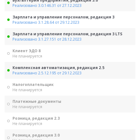
Бухгалтерия предприятия, редакция 3.0
Реализовано 3.0.146.31 от 27.12.2023
Зарплата и управление персоналом, редакция 3
Реализовано 3.1.28.64 от 29.12.2023
Зарплата и управление персоналом, редакция 3 LTS
Реализовано 3.1.27.151 от 28.12.2023
Клиент ЭДО 8
Не планируется
Комплексная автоматизация, редакция 2.5
Реализовано 2.5.12.195 от 29.12.2023
Налогоплательщик
Не планируется
Платежные документы
Не планируется
Розница, редакция 2.3
Не планируется
Розница, редакция 3.0