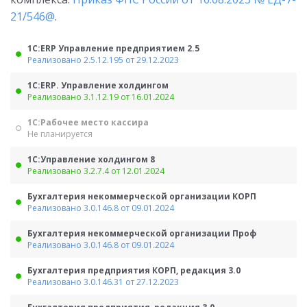
21/546@
.
1С:ERP Управление предприятием 2.5
Реализовано 2.5.12.195 от 29.12.2023
1С:ERP. Управление холдингом
Реализовано 3.1.12.19 от 16.01.2024
1С:Рабочее место кассира
Не планируется
1С:Управление холдингом 8
Реализовано 3.2.7.4 от 12.01.2024
Бухгалтерия некоммерческой организации КОРП
Реализовано 3.0.146.8 от 09.01.2024
Бухгалтерия некоммерческой организации Проф
Реализовано 3.0.146.8 от 09.01.2024
Бухгалтерия предприятия КОРП, редакция 3.0
Реализовано 3.0.146.31 от 27.12.2023