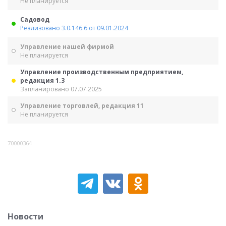
Не планируется
Садовод
Реализовано 3.0.146.6 от 09.01.2024
Управление нашей фирмой
Не планируется
Управление производственным предприятием,
редакция 1.3
Запланировано 07.07.2025
Управление торговлей, редакция 11
Не планируется
70000364
Новости