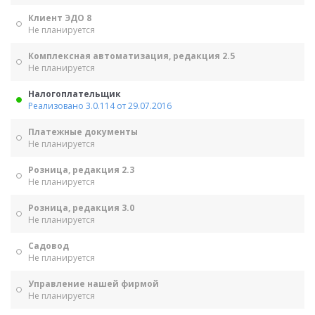
Клиент ЭДО 8
Не планируется
Комплексная автоматизация, редакция 2.5
Не планируется
Налогоплательщик
Реализовано 3.0.114 от 29.07.2016
Платежные документы
Не планируется
Розница, редакция 2.3
Не планируется
Розница, редакция 3.0
Не планируется
Садовод
Не планируется
Управление нашей фирмой
Не планируется