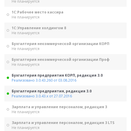
Не планируется
1С:Рабочее место кассира
Не планируется
1С:Управление холдингом 8
Не планируется
Бухгалтерия некоммерческой организации КОРП
Не планируется
Бухгалтерия некоммерческой организации Проф
Не планируется
Бухгалтерия предприятия КОРП, редакция 3.0
Реализовано 3.0.43.260 от 03.08.2016
Бухгалтерия предприятия, редакция 3.0
Реализовано 3.0.43.х от 27.07.2016
Зарплата и управление персоналом, редакция 3
Не планируется
Зарплата и управление персоналом, редакция 3 LTS
Не планируется