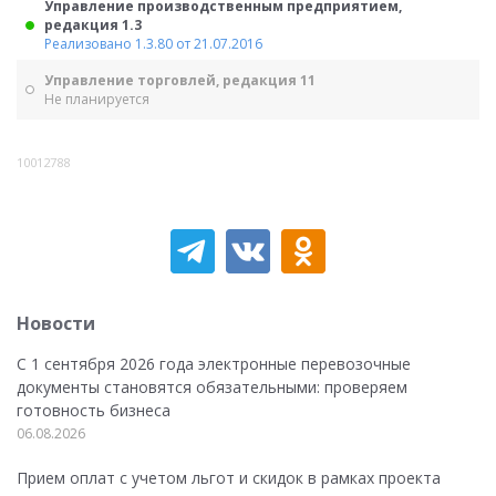
Управление производственным предприятием,
редакция 1.3
Реализовано 1.3.80 от 21.07.2016
Управление торговлей, редакция 11
Не планируется
10012788
Новости
С 1 сентября 2026 года электронные перевозочные
документы становятся обязательными: проверяем
готовность бизнеса
06.08.2026
Прием оплат с учетом льгот и скидок в рамках проекта