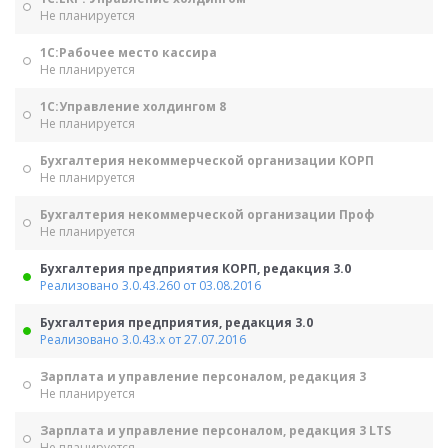
Не планируется
1С:Рабочее место кассира
Не планируется
1С:Управление холдингом 8
Не планируется
Бухгалтерия некоммерческой организации КОРП
Не планируется
Бухгалтерия некоммерческой организации Проф
Не планируется
Бухгалтерия предприятия КОРП, редакция 3.0
Реализовано 3.0.43.260 от 03.08.2016
Бухгалтерия предприятия, редакция 3.0
Реализовано 3.0.43.х от 27.07.2016
Зарплата и управление персоналом, редакция 3
Не планируется
Зарплата и управление персоналом, редакция 3 LTS
Не планируется