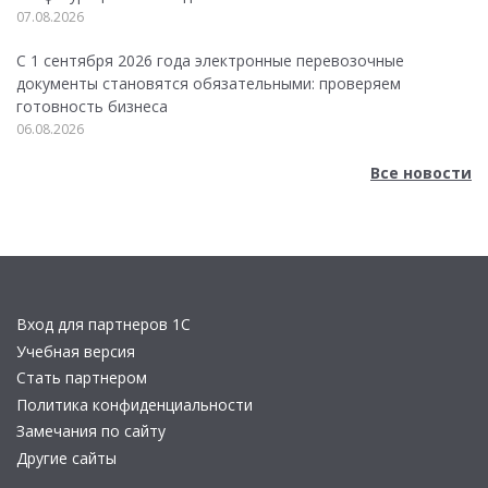
07.08.2026
С 1 сентября 2026 года электронные перевозочные
документы становятся обязательными: проверяем
готовность бизнеса
06.08.2026
Все новости
Вход для партнеров 1С
Учебная версия
Стать партнером
Политика конфиденциальности
Замечания по сайту
Другие сайты