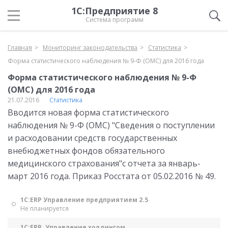
1С:Предприятие 8
Система программ
Главная
Мониторинг законодательства
Статистика
Форма статистического наблюдения № 9-Ф (ОМС) для 2016 года
Форма статистического наблюдения № 9-Ф
(ОМС) для 2016 года
21.07.2016
Статистика
Вводится новая форма статистического
наблюдения № 9-Ф (ОМС) "Сведения о поступлении
и расходовании средств государственных
внебюджетных фондов обязательного
медицинского страхования"с отчета за январь-
март 2016 года. Приказ Росстата от 05.02.2016 № 49.
1С:ERP Управление предприятием 2.5
Не планируется
1С:ERP. Управление холдингом