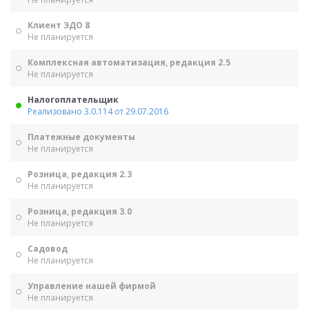
Клиент ЭДО 8
Не планируется
Комплексная автоматизация, редакция 2.5
Не планируется
Налогоплательщик
Реализовано 3.0.114 от 29.07.2016
Платежные документы
Не планируется
Розница, редакция 2.3
Не планируется
Розница, редакция 3.0
Не планируется
Садовод
Не планируется
Управление нашей фирмой
Не планируется