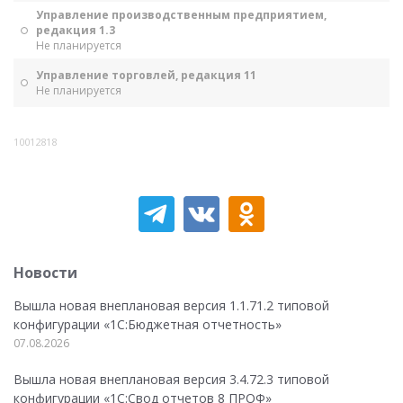
Управление производственным предприятием,
редакция 1.3
Не планируется
Управление торговлей, редакция 11
Не планируется
10012818
Новости
Вышла новая внеплановая версия 1.1.71.2 типовой
конфигурации «1C:Бюджетная отчетность»
07.08.2026
Вышла новая внеплановая версия 3.4.72.3 типовой
конфигурации «1C:Свод отчетов 8 ПРОФ»