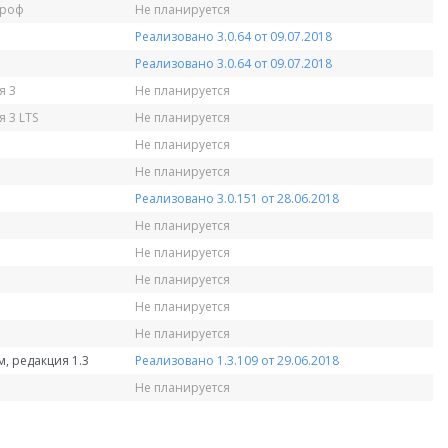
Проф
Не планируется
Реализовано 3.0.64 от 09.07.2018
Реализовано 3.0.64 от 09.07.2018
я 3
Не планируется
 3 LTS
Не планируется
Не планируется
Не планируется
Реализовано 3.0.151 от 28.06.2018
Не планируется
Не планируется
Не планируется
Не планируется
Не планируется
, редакция 1.3
Реализовано 1.3.109 от 29.06.2018
Не планируется