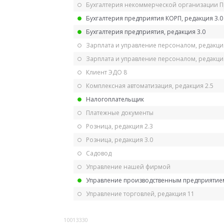
Бухгалтерия некоммерческой организации 
Бухгалтерия предприятия КОРП, редакция 3.0
Бухгалтерия предприятия, редакция 3.0
Зарплата и управление персоналом, редакци
Зарплата и управление персоналом, редакция
Клиент ЭДО 8
Комплексная автоматизация, редакция 2.5
Налогоплательщик
Платежные документы
Розница, редакция 2.3
Розница, редакция 3.0
Садовод
Управление нашей фирмой
Управление производственным предприятием
Управление торговлей, редакция 11
10013330