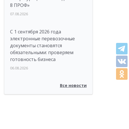
8 ПРОФ»
07.08.2026
С 1 сентября 2026 года
электронные перевозочные
документы становятся
обязательными: проверяем
готовность бизнеса
06.08.2026
Все новости