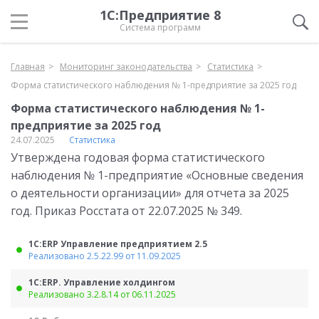
1С:Предприятие 8
Система программ
Главная
Мониторинг законодательства
Статистика
Форма статистического наблюдения № 1-предприятие за 2025 год
Форма статистического наблюдения № 1-
предприятие за 2025 год
24.07.2025
Статистика
Утверждена годовая форма статистического
наблюдения № 1-предприятие «Основные сведения
о деятельности организации» для отчета за 2025
год. Приказ Росстата от 22.07.2025 № 349.
1С:ERP Управление предприятием 2.5
Реализовано 2.5.22.99 от 11.09.2025
1С:ERP. Управление холдингом
Реализовано 3.2.8.14 от 06.11.2025