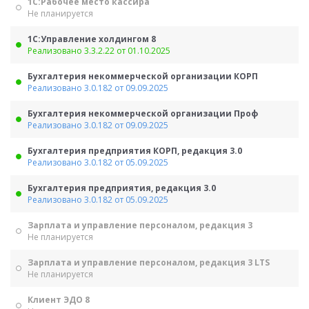
1С:Рабочее место кассира
Не планируется
1С:Управление холдингом 8
Реализовано 3.3.2.22 от 01.10.2025
Бухгалтерия некоммерческой организации КОРП
Реализовано 3.0.182 от 09.09.2025
Бухгалтерия некоммерческой организации Проф
Реализовано 3.0.182 от 09.09.2025
Бухгалтерия предприятия КОРП, редакция 3.0
Реализовано 3.0.182 от 05.09.2025
Бухгалтерия предприятия, редакция 3.0
Реализовано 3.0.182 от 05.09.2025
Зарплата и управление персоналом, редакция 3
Не планируется
Зарплата и управление персоналом, редакция 3 LTS
Не планируется
Клиент ЭДО 8