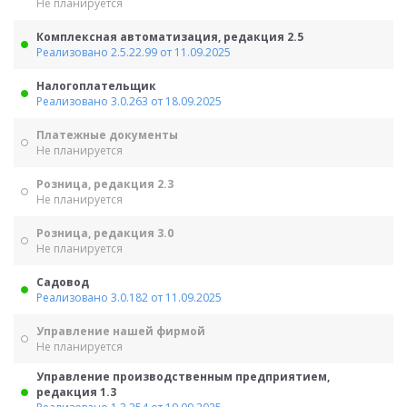
Не планируется
Комплексная автоматизация, редакция 2.5
Реализовано 2.5.22.99 от 11.09.2025
Налогоплательщик
Реализовано 3.0.263 от 18.09.2025
Платежные документы
Не планируется
Розница, редакция 2.3
Не планируется
Розница, редакция 3.0
Не планируется
Садовод
Реализовано 3.0.182 от 11.09.2025
Управление нашей фирмой
Не планируется
Управление производственным предприятием,
редакция 1.3