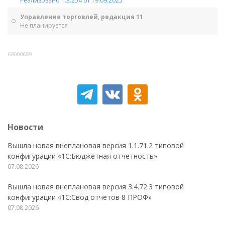
Реализовано 1.3.254 от 19.09.2025
Управление торговлей, редакция 11
Не планируется
60000689
Новости
Вышла новая внеплановая версия 1.1.71.2 типовой
конфигурации «1C:Бюджетная отчетность»
07.08.2026
Вышла новая внеплановая версия 3.4.72.3 типовой
конфигурации «1C:Свод отчетов 8 ПРОФ»
07.08.2026