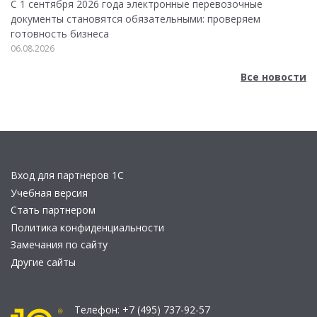
С 1 сентября 2026 года электронные перевозочные
документы становятся обязательными: проверяем
готовность бизнеса
06.08.2026
Все новости
Вход для партнеров 1С
Учебная версия
Стать партнером
Политика конфиденциальности
Замечания по сайту
Другие сайты
Телефон:
+7 (495) 737-92-57