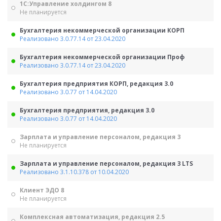
1С:Управление холдингом 8
Не планируется
Бухгалтерия некоммерческой организации КОРП
Реализовано 3.0.77.14 от 23.04.2020
Бухгалтерия некоммерческой организации Проф
Реализовано 3.0.77.14 от 23.04.2020
Бухгалтерия предприятия КОРП, редакция 3.0
Реализовано 3.0.77 от 14.04.2020
Бухгалтерия предприятия, редакция 3.0
Реализовано 3.0.77 от 14.04.2020
Зарплата и управление персоналом, редакция 3
Не планируется
Зарплата и управление персоналом, редакция 3 LTS
Реализовано 3.1.10.378 от 10.04.2020
Клиент ЭДО 8
Не планируется
Комплексная автоматизация, редакция 2.5