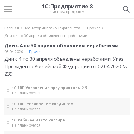
1С:Предприятие 8
Система программ
Главная
Мониторинг законодательства
Прочее
Дни с 4 по 30 апреля объявлены нерабочими
Дни с 4 по 30 апреля объявлены нерабочими
03.04.2020
Прочее
Дни с 4 по 30 апреля объявлены нерабочими. Указ
Президента Российской Федерации от 02.04.2020 №
239.
1С:ERP Управление предприятием 2.5
Не планируется
1С:ERP. Управление холдингом
Не планируется
1С:Рабочее место кассира
Не планируется