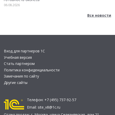
06.08.2026
Все новости
Вход для партнеров 1С
Учебная версия
Стать партнером
Политика конфиденциальности
Замечания по сайту
Другие сайты
Телефон:
+7 (495) 737-92-57
Email:
site_v8@1c.ru
Отдел продаж:
г. Москва
,
улица Селезнёвская, дом 21