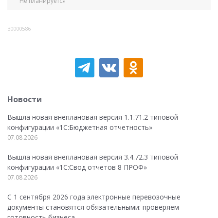
Не планируется
30000586
Новости
Вышла новая внеплановая версия 1.1.71.2 типовой
конфигурации «1C:Бюджетная отчетность»
07.08.2026
Вышла новая внеплановая версия 3.4.72.3 типовой
конфигурации «1C:Свод отчетов 8 ПРОФ»
07.08.2026
С 1 сентября 2026 года электронные перевозочные
документы становятся обязательными: проверяем
готовность бизнеса