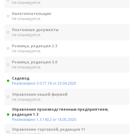
Не планируется
Налогоплательщик
Не планируется
Платежные документы
Не планируется
Розница, редакция 2.3
Не планируется
Розница, редакция 3.0
Не планируется
Садовод
Реализовано 3.0.77.18 от 23.04.2020
Управление нашей фирмой
Не планируется
Управление производственным предприятием,
редакция 1.3
Реализовано 1.3.140.2 от 18.05.2020
Управление торговлей, редакция 11