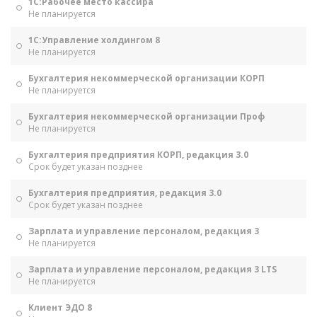
1С:Рабочее место кассира
Не планируется
1С:Управление холдингом 8
Не планируется
Бухгалтерия некоммерческой организации КОРП
Не планируется
Бухгалтерия некоммерческой организации Проф
Не планируется
Бухгалтерия предприятия КОРП, редакция 3.0
Срок будет указан позднее
Бухгалтерия предприятия, редакция 3.0
Срок будет указан позднее
Зарплата и управление персоналом, редакция 3
Не планируется
Зарплата и управление персоналом, редакция 3 LTS
Не планируется
Клиент ЭДО 8