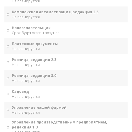
Не планируется
Комплексная автоматизация, редакция 2.5
Не планируется
Налогоплательщик
Срок будет указан позднее
Платежные документы
Не планируется
Розница, редакция 2.3
Не планируется
Розница, редакция 3.0
Не планируется
Садовод
Не планируется
Управление нашей фирмой
Не планируется
Управление производственным предприятием,
редакция 1.3