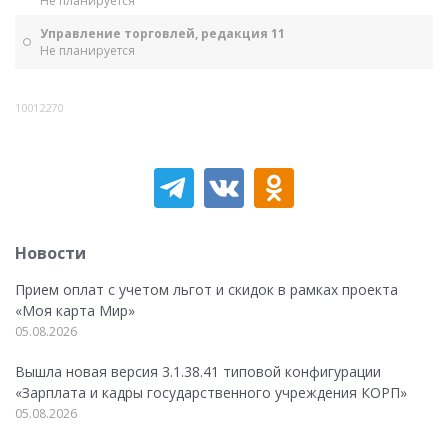
Не планируется
Управление торговлей, редакция 11
Не планируется
10012270
Новости
Прием оплат с учетом льгот и скидок в рамках проекта
«Моя карта Мир»
05.08.2026
Вышла новая версия 3.1.38.41 типовой конфигурации
«Зарплата и кадры государственного учреждения КОРП»
05.08.2026