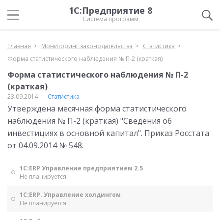
1С:Предприятие 8
Система программ
Главная
Мониторинг законодательства
Статистика
Форма статистического наблюдения № П-2 (краткая)
Форма статистического наблюдения № П-2
(краткая)
23.09.2014
Статистика
Утверждена месячная форма статистического
наблюдения № П-2 (краткая) "Сведения об
инвестициях в основной капитал". Приказ Росстата
от 04.09.2014 № 548.
1С:ERP Управление предприятием 2.5
Не планируется
1С:ERP. Управление холдингом
Не планируется