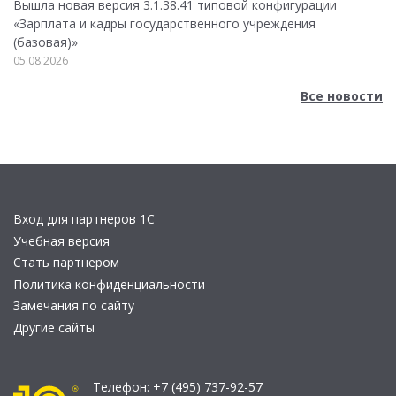
Вышла новая версия 3.1.38.41 типовой конфигурации
«Зарплата и кадры государственного учреждения
(базовая)»
05.08.2026
Все новости
Вход для партнеров 1С
Учебная версия
Стать партнером
Политика конфиденциальности
Замечания по сайту
Другие сайты
Телефон:
+7 (495) 737-92-57