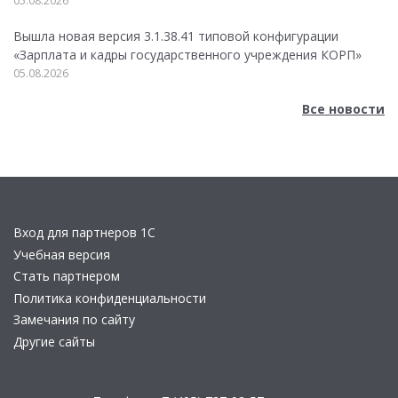
05.08.2026
Вышла новая версия 3.1.38.41 типовой конфигурации
«Зарплата и кадры государственного учреждения КОРП»
05.08.2026
Все новости
Вход для партнеров 1С
Учебная версия
Стать партнером
Политика конфиденциальности
Замечания по сайту
Другие сайты