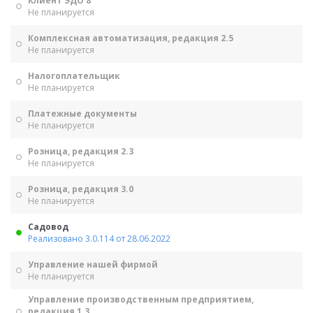
Клиент ЭДО 8
Не планируется
Комплексная автоматизация, редакция 2.5
Не планируется
Налогоплательщик
Не планируется
Платежные документы
Не планируется
Розница, редакция 2.3
Не планируется
Розница, редакция 3.0
Не планируется
Садовод
Реализовано 3.0.114 от 28.06.2022
Управление нашей фирмой
Не планируется
Управление производственным предприятием,
редакция 1.3