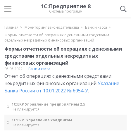
1С:Предприятие 8
Система программ
Главная
Мониторинг законодательства
Банк и касса
Формы отчетности об операциях с денежными средствами
отдельных некредитных финансовых организаций
Формы отчетности об операциях с денежными
средствами отдельных некредитных
финансовых организаций
05.05.2022
Банк и касса
Отчет об операциях с денежными средствами
некредитных финансовых организаций
Указание
Банка России от 10.01.2022 № 6054-У
.
1С:ERP Управление предприятием 2.5
Не планируется
1С:ERP. Управление холдингом
Не планируется