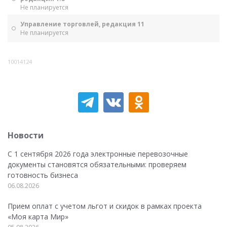
Не планируется
Управление торговлей, редакция 11
Не планируется
10014124
Новости
С 1 сентября 2026 года электронные перевозочные
документы становятся обязательными: проверяем
готовность бизнеса
06.08.2026
Прием оплат с учетом льгот и скидок в рамках проекта
«Моя карта Мир»