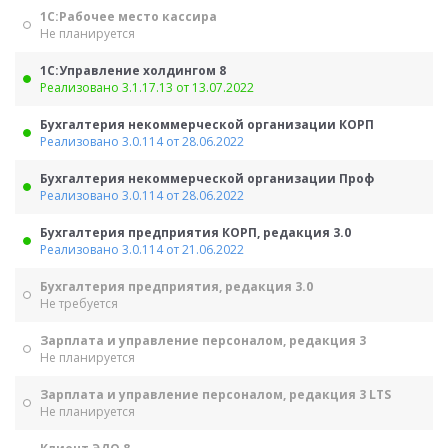
1С:Рабочее место кассира
Не планируется
1С:Управление холдингом 8
Реализовано 3.1.17.13 от 13.07.2022
Бухгалтерия некоммерческой организации КОРП
Реализовано 3.0.114 от 28.06.2022
Бухгалтерия некоммерческой организации Проф
Реализовано 3.0.114 от 28.06.2022
Бухгалтерия предприятия КОРП, редакция 3.0
Реализовано 3.0.114 от 21.06.2022
Бухгалтерия предприятия, редакция 3.0
Не требуется
Зарплата и управление персоналом, редакция 3
Не планируется
Зарплата и управление персоналом, редакция 3 LTS
Не планируется