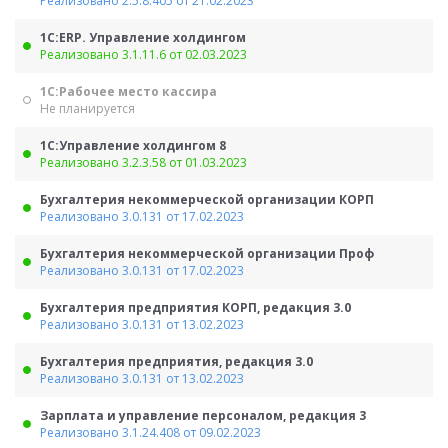
Реализовано 2.5.8.405 от 21.02.2023
1С:ERP. Управление холдингом
Реализовано 3.1.11.6 от 02.03.2023
1С:Рабочее место кассира
Не планируется
1С:Управление холдингом 8
Реализовано 3.2.3.58 от 01.03.2023
Бухгалтерия некоммерческой организации КОРП
Реализовано 3.0.131 от 17.02.2023
Бухгалтерия некоммерческой организации Проф
Реализовано 3.0.131 от 17.02.2023
Бухгалтерия предприятия КОРП, редакция 3.0
Реализовано 3.0.131 от 13.02.2023
Бухгалтерия предприятия, редакция 3.0
Реализовано 3.0.131 от 13.02.2023
Зарплата и управление персоналом, редакция 3
Реализовано 3.1.24.408 от 09.02.2023