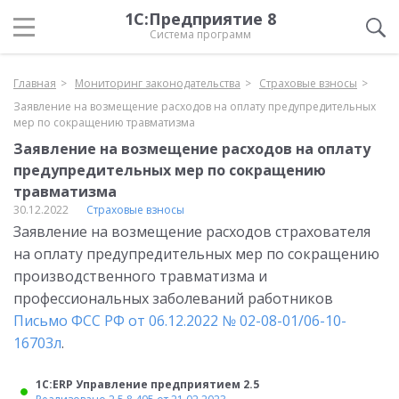
1С:Предприятие 8
Система программ
Главная
Мониторинг законодательства
Страховые взносы
Заявление на возмещение расходов на оплату предупредительных
мер по сокращению травматизма
Заявление на возмещение расходов на оплату
предупредительных мер по сокращению
травматизма
30.12.2022
Страховые взносы
Заявление на возмещение расходов страхователя
на оплату предупредительных мер по сокращению
производственного травматизма и
профессиональных заболеваний работников
Письмо ФСС РФ от 06.12.2022 № 02-08-01/06-10-
16703л
.
1С:ERP Управление предприятием 2.5