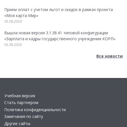
Прием оплат с учетом льгот и скидок в рамках проекта
«Моя карта Мир»
05.08.2026
Вышла новая версия 3.1.38.41 типовой конфигурации
«Зарплата и кадры государственного учреждения КОРП»
05.08.2026
Все новости
Учебная версия
Стать партнером
Политика конфиденциальности
Замечания по сайту
Другие сайты