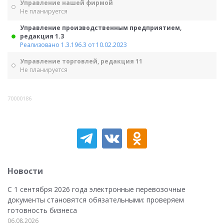
Управление нашей фирмой
Не планируется
Управление производственным предприятием,
редакция 1.3
Реализовано 1.3.196.3 от 10.02.2023
Управление торговлей, редакция 11
Не планируется
70000186
Новости
С 1 сентября 2026 года электронные перевозочные
документы становятся обязательными: проверяем
готовность бизнеса
06.08.2026