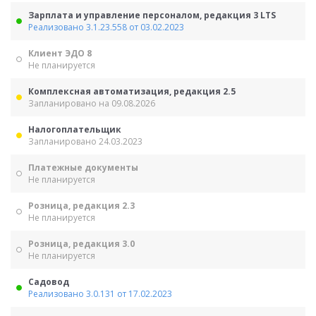
Зарплата и управление персоналом, редакция 3 LTS
Реализовано 3.1.23.558 от 03.02.2023
Клиент ЭДО 8
Не планируется
Комплексная автоматизация, редакция 2.5
Запланировано на 09.08.2026
Налогоплательщик
Запланировано 24.03.2023
Платежные документы
Не планируется
Розница, редакция 2.3
Не планируется
Розница, редакция 3.0
Не планируется
Садовод
Реализовано 3.0.131 от 17.02.2023