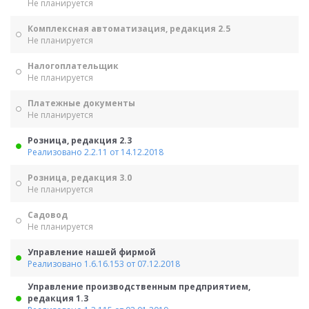
Не планируется
Комплексная автоматизация, редакция 2.5
Не планируется
Налогоплательщик
Не планируется
Платежные документы
Не планируется
Розница, редакция 2.3
Реализовано 2.2.11 от 14.12.2018
Розница, редакция 3.0
Не планируется
Садовод
Не планируется
Управление нашей фирмой
Реализовано 1.6.16.153 от 07.12.2018
Управление производственным предприятием,
редакция 1.3