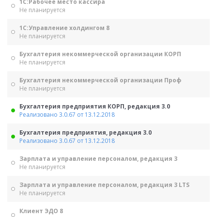
1С:Рабочее место кассира
Не планируется
1С:Управление холдингом 8
Не планируется
Бухгалтерия некоммерческой организации КОРП
Не планируется
Бухгалтерия некоммерческой организации Проф
Не планируется
Бухгалтерия предприятия КОРП, редакция 3.0
Реализовано 3.0.67 от 13.12.2018
Бухгалтерия предприятия, редакция 3.0
Реализовано 3.0.67 от 13.12.2018
Зарплата и управление персоналом, редакция 3
Не планируется
Зарплата и управление персоналом, редакция 3 LTS
Не планируется
Клиент ЭДО 8