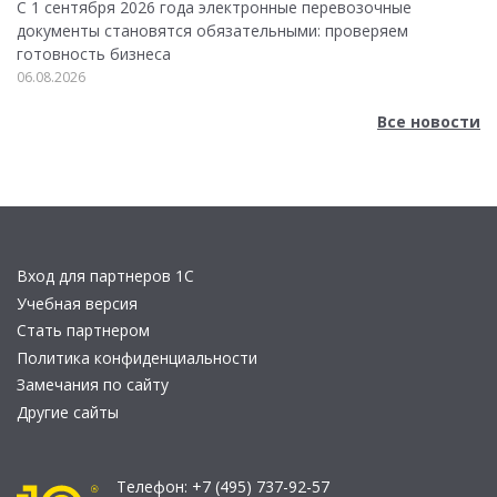
С 1 сентября 2026 года электронные перевозочные
документы становятся обязательными: проверяем
готовность бизнеса
06.08.2026
Все новости
Вход для партнеров 1С
Учебная версия
Стать партнером
Политика конфиденциальности
Замечания по сайту
Другие сайты
Телефон:
+7 (495) 737-92-57