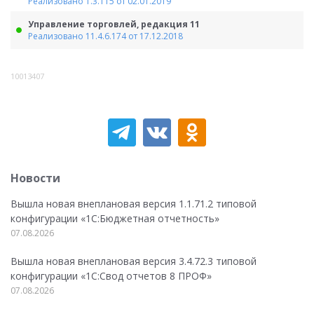
Реализовано 1.3.115 от 02.01.2019
Управление торговлей, редакция 11
Реализовано 11.4.6.174 от 17.12.2018
10013407
Новости
Вышла новая внеплановая версия 1.1.71.2 типовой
конфигурации «1C:Бюджетная отчетность»
07.08.2026
Вышла новая внеплановая версия 3.4.72.3 типовой
конфигурации «1C:Свод отчетов 8 ПРОФ»
07.08.2026