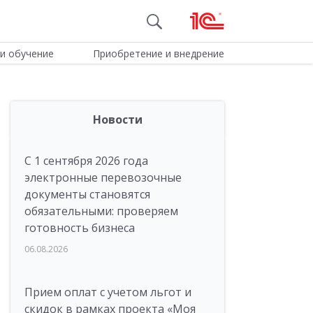
и обучение
Приобретение и внедрение
Новости
С 1 сентября 2026 года
электронные перевозочные
документы становятся
обязательными: проверяем
готовность бизнеса
06.08.2026
Прием оплат с учетом льгот и
скидок в рамках проекта «Моя