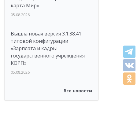
карта Мир»
05.08.2026
Вышла новая версия 3.1.38.41
типовой конфигурации
«Зарплата и кадры
государственного учреждения
КОРП»
05.08.2026
Все новости