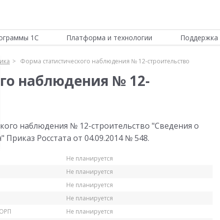
ограммы 1С
Платформа и технологии
Поддержка 
тика
Форма статистического наблюдения № 12-строительство
го наблюдения № 12-
кого наблюдения № 12-строительство "Сведения о
Приказ Росстата от 04.09.2014 № 548.
Не планируется
Не планируется
Не планируется
Не планируется
КОРП
Не планируется