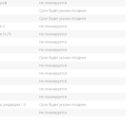
Проф
Не планируется
Срок будет указан позднее
Срок будет указан позднее
я 3
Не планируется
 3 LTS
Не планируется
Не планируется
Не планируется
Срок будет указан позднее
Не планируется
Не планируется
Не планируется
Не планируется
Не планируется
, редакция 1.3
Срок будет указан позднее
Не планируется