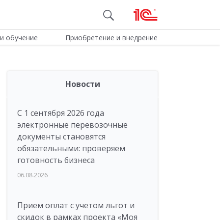
и обучение
Приобретение и внедрение
Новости
С 1 сентября 2026 года
электронные перевозочные
документы становятся
обязательными: проверяем
готовность бизнеса
06.08.2026
Прием оплат с учетом льгот и
скидок в рамках проекта «Моя