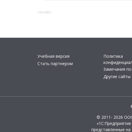
10010801
Учебная версия
Политика
конфиденциа
Стать партнером
Замечания по
Другие сайты
© 2011- 2026 ОО
«1С:Предприятие
представленные на 