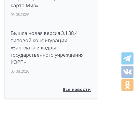
карта Мир»
05.08.2026
Вышла новая версия 3.1.38.41
типовой конфигурации
«Зарплата и кадры
государственного учреждения
КОРП»
05.08.2026
Все новости