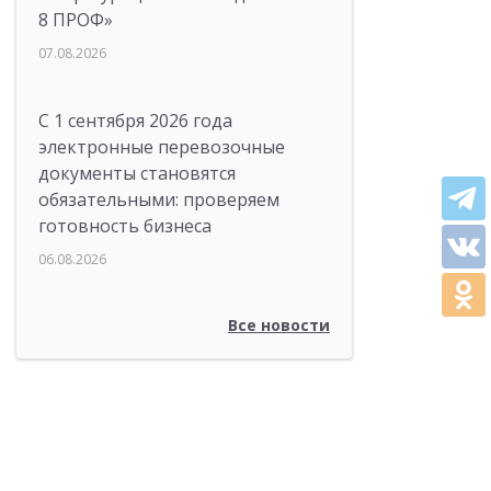
8 ПРОФ»
07.08.2026
С 1 сентября 2026 года
электронные перевозочные
документы становятся
обязательными: проверяем
готовность бизнеса
06.08.2026
Все новости