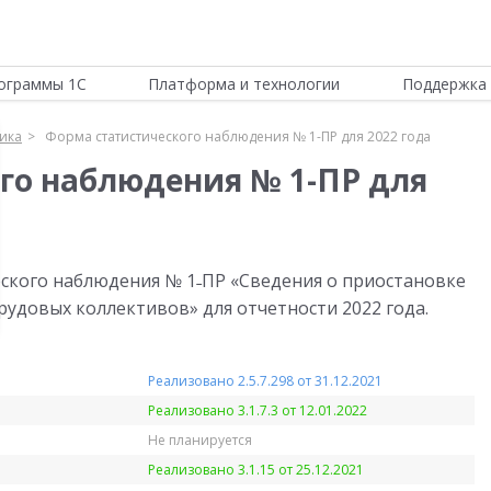
ограммы 1С
Платформа и технологии
Поддержка 
тика
Форма статистического наблюдения № 1-ПР для 2022 года
го наблюдения № 1-ПР для
ского наблюдения № 1˗ПР «Сведения о приостановке
рудовых коллективов» для отчетности 2022 года.
Реализовано 2.5.7.298 от 31.12.2021
Реализовано 3.1.7.3 от 12.01.2022
Не планируется
Реализовано 3.1.15 от 25.12.2021