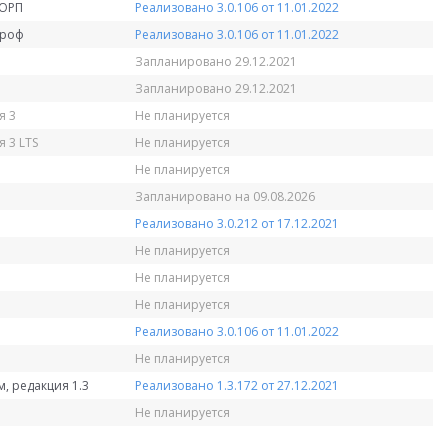
КОРП
Реализовано 3.0.106 от 11.01.2022
Проф
Реализовано 3.0.106 от 11.01.2022
Запланировано 29.12.2021
Запланировано 29.12.2021
я 3
Не планируется
 3 LTS
Не планируется
Не планируется
Запланировано на 09.08.2026
Реализовано 3.0.212 от 17.12.2021
Не планируется
Не планируется
Не планируется
Реализовано 3.0.106 от 11.01.2022
Не планируется
, редакция 1.3
Реализовано 1.3.172 от 27.12.2021
Не планируется