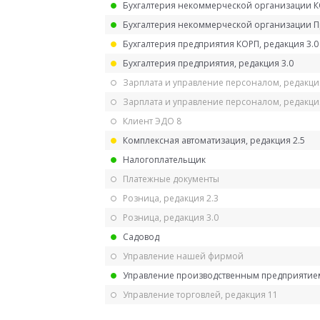
Бухгалтерия некоммерческой организации 
Бухгалтерия некоммерческой организации 
Бухгалтерия предприятия КОРП, редакция 3.0
Бухгалтерия предприятия, редакция 3.0
Зарплата и управление персоналом, редакци
Зарплата и управление персоналом, редакция
Клиент ЭДО 8
Комплексная автоматизация, редакция 2.5
Налогоплательщик
Платежные документы
Розница, редакция 2.3
Розница, редакция 3.0
Садовод
Управление нашей фирмой
Управление производственным предприятием
Управление торговлей, редакция 11