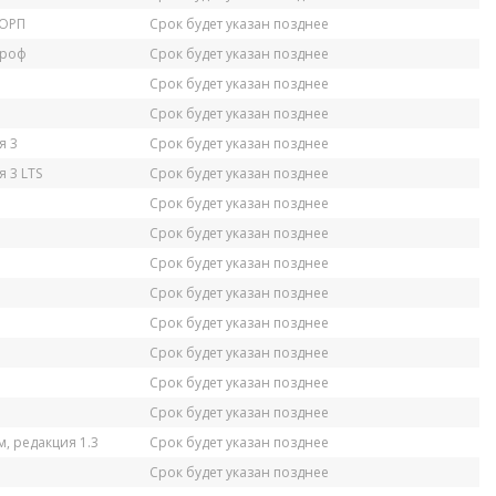
КОРП
Срок будет указан позднее
Проф
Срок будет указан позднее
Срок будет указан позднее
Срок будет указан позднее
я 3
Срок будет указан позднее
 3 LTS
Срок будет указан позднее
Срок будет указан позднее
Срок будет указан позднее
Срок будет указан позднее
Срок будет указан позднее
Срок будет указан позднее
Срок будет указан позднее
Срок будет указан позднее
Срок будет указан позднее
, редакция 1.3
Срок будет указан позднее
Срок будет указан позднее