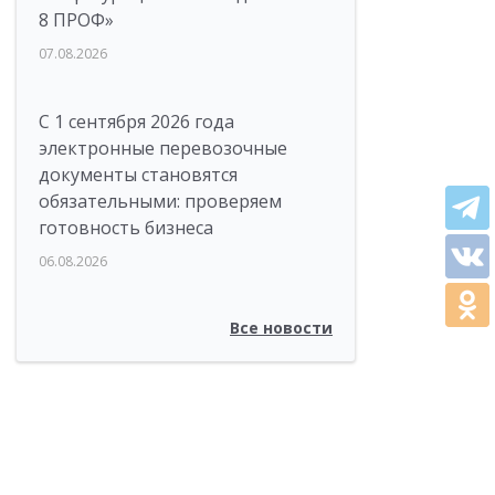
8 ПРОФ»
07.08.2026
С 1 сентября 2026 года
электронные перевозочные
документы становятся
обязательными: проверяем
готовность бизнеса
06.08.2026
Все новости