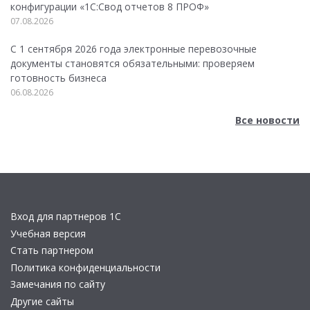
конфигурации «1C:Свод отчетов 8 ПРОФ»
07.08.2026
С 1 сентября 2026 года электронные перевозочные
документы становятся обязательными: проверяем
готовность бизнеса
06.08.2026
Все новости
Вход для партнеров 1С
Учебная версия
Стать партнером
Политика конфиденциальности
Замечания по сайту
Другие сайты