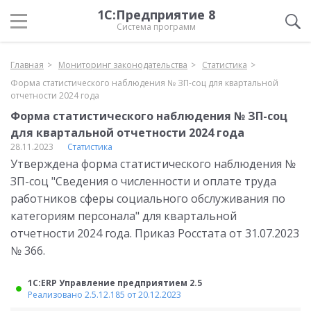
1С:Предприятие 8
Система программ
Главная
Мониторинг законодательства
Статистика
Форма статистического наблюдения № ЗП-соц для квартальной
отчетности 2024 года
Форма статистического наблюдения № ЗП-соц
для квартальной отчетности 2024 года
28.11.2023
Статистика
Утверждена форма статистического наблюдения №
ЗП-соц "Сведения о численности и оплате труда
работников сферы социального обслуживания по
категориям персонала" для квартальной
отчетности 2024 года. Приказ Росстата от 31.07.2023
№ 366.
1С:ERP Управление предприятием 2.5
Реализовано 2.5.12.185 от 20.12.2023