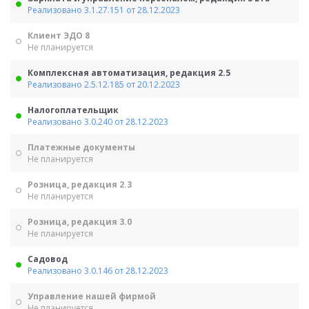
Реализовано 3.1.27.151 от 28.12.2023
Клиент ЭДО 8
Не планируется
Комплексная автоматизация, редакция 2.5
Реализовано 2.5.12.185 от 20.12.2023
Налогоплательщик
Реализовано 3.0.240 от 28.12.2023
Платежные документы
Не планируется
Розница, редакция 2.3
Не планируется
Розница, редакция 3.0
Не планируется
Садовод
Реализовано 3.0.146 от 28.12.2023
Управление нашей фирмой
Не планируется