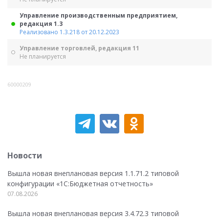
Управление производственным предприятием,
редакция 1.3
Реализовано 1.3.218 от 20.12.2023
Управление торговлей, редакция 11
Не планируется
60000209
Новости
Вышла новая внеплановая версия 1.1.71.2 типовой
конфигурации «1C:Бюджетная отчетность»
07.08.2026
Вышла новая внеплановая версия 3.4.72.3 типовой