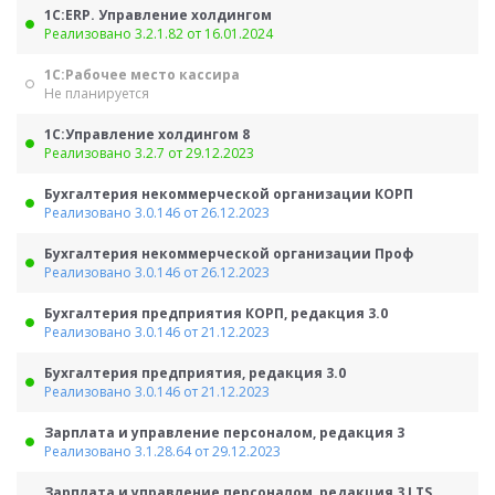
1С:ERP. Управление холдингом
Реализовано 3.2.1.82 от 16.01.2024
1С:Рабочее место кассира
Не планируется
1С:Управление холдингом 8
Реализовано 3.2.7 от 29.12.2023
Бухгалтерия некоммерческой организации КОРП
Реализовано 3.0.146 от 26.12.2023
Бухгалтерия некоммерческой организации Проф
Реализовано 3.0.146 от 26.12.2023
Бухгалтерия предприятия КОРП, редакция 3.0
Реализовано 3.0.146 от 21.12.2023
Бухгалтерия предприятия, редакция 3.0
Реализовано 3.0.146 от 21.12.2023
Зарплата и управление персоналом, редакция 3
Реализовано 3.1.28.64 от 29.12.2023
Зарплата и управление персоналом, редакция 3 LTS