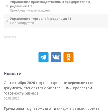
Управление производственным предприятием,
редакция 1.3
Срок будет указан позднее
Управление торговлей, редакция 11
Не планируется
20000350
Новости
С 1 сентября 2026 года электронные перевозочные
документы становятся обязательными: проверяем
готовность бизнеса
06.08.2026
Прием оплат с учетом льгот и скидок в рамках проекта