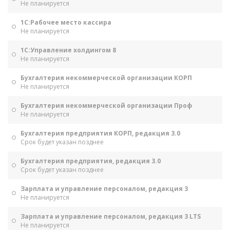
Не планируется
1С:Рабочее место кассира
Не планируется
1С:Управление холдингом 8
Не планируется
Бухгалтерия некоммерческой организации КОРП
Не планируется
Бухгалтерия некоммерческой организации Проф
Не планируется
Бухгалтерия предприятия КОРП, редакция 3.0
Срок будет указан позднее
Бухгалтерия предприятия, редакция 3.0
Срок будет указан позднее
Зарплата и управление персоналом, редакция 3
Не планируется
Зарплата и управление персоналом, редакция 3 LTS
Не планируется