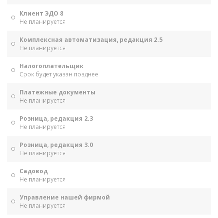
Клиент ЭДО 8
Не планируется
Комплексная автоматизация, редакция 2.5
Не планируется
Налогоплательщик
Срок будет указан позднее
Платежные документы
Не планируется
Розница, редакция 2.3
Не планируется
Розница, редакция 3.0
Не планируется
Садовод
Не планируется
Управление нашей фирмой
Не планируется