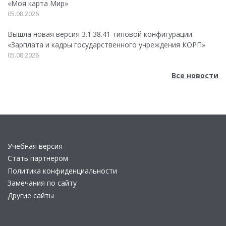
«Моя карта Мир»
05.08.2026
Вышла новая версия 3.1.38.41 типовой конфигурации
«Зарплата и кадры государственного учреждения КОРП»
05.08.2026
Все новости
Учебная версия
Стать партнером
Политика конфиденциальности
Замечания по сайту
Другие сайты