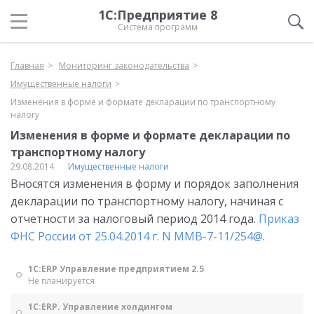
1С:Предприятие 8
Система программ
Главная
Мониторинг законодательства
Имущественные налоги
Изменения в форме и формате декларации по транспортному
налогу
Изменения в форме и формате декларации по
транспортному налогу
29.08.2014
Имущественные налоги
Вносятся изменения в форму и порядок заполнения
декларации по транспортному налогу, начиная с
отчетности за налоговый период 2014 года.
Приказ
ФНС России от 25.04.2014 г. N ММВ-7-11/254@
.
1С:ERP Управление предприятием 2.5
Не планируется
1С:ERP. Управление холдингом