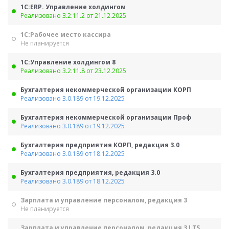
1С:ERP. Управление холдингом
Реализовано 3.2.11.2 от 21.12.2025
1С:Рабочее место кассира
Не планируется
1С:Управление холдингом 8
Реализовано 3.2.11.8 от 23.12.2025
Бухгалтерия некоммерческой организации КОРП
Реализовано 3.0.189 от 19.12.2025
Бухгалтерия некоммерческой организации Проф
Реализовано 3.0.189 от 19.12.2025
Бухгалтерия предприятия КОРП, редакция 3.0
Реализовано 3.0.189 от 18.12.2025
Бухгалтерия предприятия, редакция 3.0
Реализовано 3.0.189 от 18.12.2025
Зарплата и управление персоналом, редакция 3
Не планируется
Зарплата и управление персоналом, редакция 3 LTS