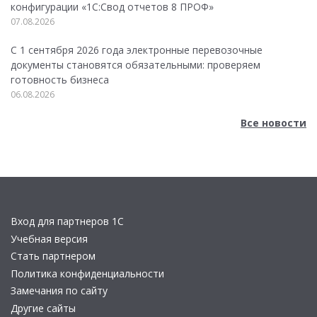
конфигурации «1C:Свод отчетов 8 ПРОФ»
07.08.2026
С 1 сентября 2026 года электронные перевозочные
документы становятся обязательными: проверяем
готовность бизнеса
06.08.2026
Все новости
Вход для партнеров 1С
Учебная версия
Стать партнером
Политика конфиденциальности
Замечания по сайту
Другие сайты