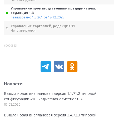
Управление производственным предприятием,
редакция 1.3
Реализовано 1.3.261 от 18.12.2025
Управление торговлей, редакция 11
Не планируется
60000853
Новости
Вышла новая внеплановая версия 1.1.71.2 типовой
конфигурации «1C:Бюджетная отчетность»
07.08.2026
Вышла новая внеплановая версия 3.4.72.3 типовой