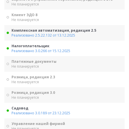
Не планируется
Клиент ЭДО 8
Не планируется
Комплексная автоматизация, редакция 2.5
Реализовано 2.5.22.132 от 13.12.2025
Налогоплательщик
Реализовано 3.0.266 от 15.12.2025
Платежные документы
Не планируется
Розница, редакция 2.3
Не планируется
Розница, редакция 3.0
Не планируется
Садовод
Реализовано 3.0.189 от 23.12.2025
Управление нашей фирмой
Не планируется