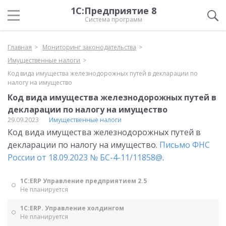
1С:Предприятие 8
Система программ
Главная
Мониторинг законодательства
Имущественные налоги
Код вида имущества железнодорожных путей в декларации по
налогу на имущество
Код вида имущества железнодорожных путей в
декларации по налогу на имущество
29.09.2023
Имущественные налоги
Код вида имущества железнодорожных путей в
декларации по налогу на имущество.
Письмо ФНС
России от 18.09.2023 № БС-4-11/11858@
.
1С:ERP Управление предприятием 2.5
Не планируется
1С:ERP. Управление холдингом
Не планируется