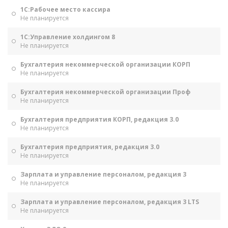
1С:Рабочее место кассира
Не планируется
1С:Управление холдингом 8
Не планируется
Бухгалтерия некоммерческой организации КОРП
Не планируется
Бухгалтерия некоммерческой организации Проф
Не планируется
Бухгалтерия предприятия КОРП, редакция 3.0
Не планируется
Бухгалтерия предприятия, редакция 3.0
Не планируется
Зарплата и управление персоналом, редакция 3
Не планируется
Зарплата и управление персоналом, редакция 3 LTS
Не планируется