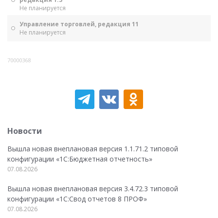
Не планируется
Управление торговлей, редакция 11
Не планируется
70000368
Новости
Вышла новая внеплановая версия 1.1.71.2 типовой
конфигурации «1C:Бюджетная отчетность»
07.08.2026
Вышла новая внеплановая версия 3.4.72.3 типовой
конфигурации «1C:Свод отчетов 8 ПРОФ»
07.08.2026