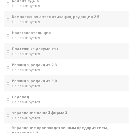
Клиент ЭДО 8
Не планируется
Комплексная автоматизация, редакция 2.5
Не планируется
Налогоплательщик
Не планируется
Платежные документы
Не планируется
Розница, редакция 2.3
Не планируется
Розница, редакция 3.0
Не планируется
Садовод
Не планируется
Управление нашей фирмой
Не планируется
Управление производственным предприятием,
редакция 1.3