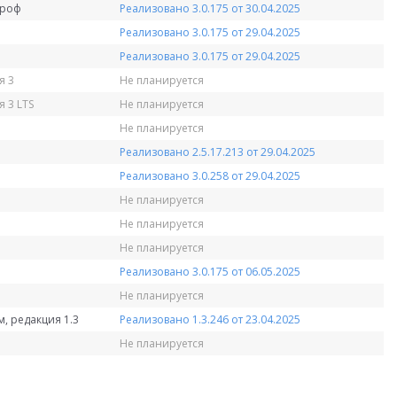
Проф
Реализовано 3.0.175 от 30.04.2025
Реализовано 3.0.175 от 29.04.2025
Реализовано 3.0.175 от 29.04.2025
я 3
Не планируется
 3 LTS
Не планируется
Не планируется
Реализовано 2.5.17.213 от 29.04.2025
Реализовано 3.0.258 от 29.04.2025
Не планируется
Не планируется
Не планируется
Реализовано 3.0.175 от 06.05.2025
Не планируется
, редакция 1.3
Реализовано 1.3.246 от 23.04.2025
Не планируется