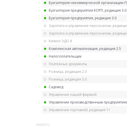
Бухгалтерия некоммерческой организации 
Бухгалтерия предприятия КОРП, редакция 3.0
Бухгалтерия предприятия, редакция 3.0
Зарплата и управление персоналом, редакци
Зарплата и управление персоналом, редакция
Клиент ЭДО 8
Комплексная автоматизация, редакция 2.5
Налогоплательщик
Платежные документы
Розница, редакция 2.3
Розница, редакция 3.0
Садовод
Управление нашей фирмой
Управление производственным предприятием
Управление торговлей, редакция 11
60000572