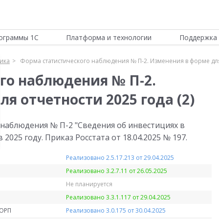
ограммы 1С
Платформа и технологии
Поддержка 
тика
Форма статистического наблюдения № П-2. Изменения в форме для 
го наблюдения № П-2.
я отчетности 2025 года (2)
 наблюдения № П-2 "Сведения об инвестициях в
2025 году. Приказ Росстата от 18.04.2025 № 197.
Реализовано 2.5.17.213 от 29.04.2025
Реализовано 3.2.7.11 от 26.05.2025
Не планируется
Реализовано 3.3.1.117 от 29.04.2025
КОРП
Реализовано 3.0.175 от 30.04.2025