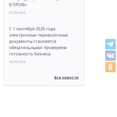
8 ПРОФ»
07.08.2026
С 1 сентября 2026 года
электронные перевозочные
документы становятся
обязательными: проверяем
готовность бизнеса
06.08.2026
Все новости