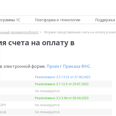
ограммы 1С
Платформа и технологии
Поддержка 
онный документооборот
Формат представления счета на оплату в эл
 счета на оплату в
 в электронной форме.
Проект Приказа ФНС
.
Реализовано 2.5.13.52 от 27.06.2023
Реализовано 3.1.12.5 от 29.07.2023
Не планируется
Реализовано 3.2.3.66 от 03.04.2023
КОРП
Не планируется
Проф
Не планируется