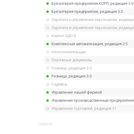
Бухгалтерия предприятия КОРП, редакция 3.0
Бухгалтерия предприятия, редакция 3.0
Зарплата и управление персоналом, редакци
Зарплата и управление персоналом, редакция
Клиент ЭДО 8
Комплексная автоматизация, редакция 2.5
Налогоплательщик
Платежные документы
Розница, редакция 2.3
Розница, редакция 3.0
Садовод
Управление нашей фирмой
Управление производственным предприятием
Управление торговлей, редакция 11
70000195