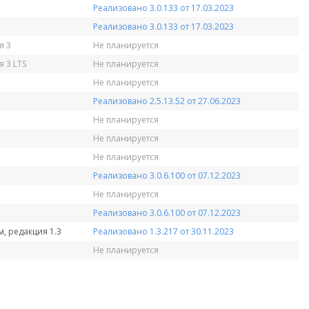
Реализовано 3.0.133 от 17.03.2023
Реализовано 3.0.133 от 17.03.2023
я 3
Не планируется
 3 LTS
Не планируется
Не планируется
Реализовано 2.5.13.52 от 27.06.2023
Не планируется
Не планируется
Не планируется
Реализовано 3.0.6.100 от 07.12.2023
Не планируется
Реализовано 3.0.6.100 от 07.12.2023
, редакция 1.3
Реализовано 1.3.217 от 30.11.2023
Не планируется