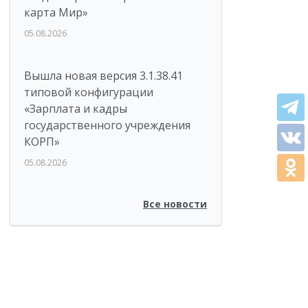
карта Мир»
05.08.2026
Вышла новая версия 3.1.38.41
типовой конфигурации
«Зарплата и кадры
государственного учреждения
КОРП»
05.08.2026
Все новости