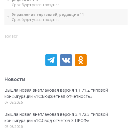
Срок будет указан позднее
Управление торговлей, редакция 11
Срок будет указан позднее
10011931
Новости
Вышла новая внеплановая версия 1.1.71.2 типовой
конфигурации «1C:Бюджетная отчетность»
07.08.2026
Вышла новая внеплановая версия 3.4.72.3 типовой
конфигурации «1C:Свод отчетов 8 ПРОФ»
07.08.2026