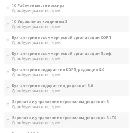
1С:Рабочее место кассира
Срок будет указан позднее
1С:Управление холдингом 8
Срок будет указан позднее
Бухгалтерия некоммерческой организации КОРП
Срок будет указан позднее
Бухгалтерия некоммерческой организации Проф
Срок будет указан позднее
Бухгалтерия предприятия КОРП, редакция 3.0
Срок будет указан позднее
Бухгалтерия предприятия, редакция 3.0
Срок будет указан позднее
Зарплата и управление персоналом, редакция 3
Срок будет указан позднее
Зарплата и управление персоналом, редакция 3 LTS
Срок будет указан позднее