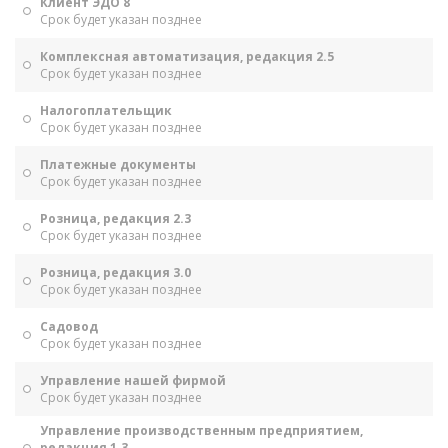
Клиент ЭДО 8
Срок будет указан позднее
Комплексная автоматизация, редакция 2.5
Срок будет указан позднее
Налогоплательщик
Срок будет указан позднее
Платежные документы
Срок будет указан позднее
Розница, редакция 2.3
Срок будет указан позднее
Розница, редакция 3.0
Срок будет указан позднее
Садовод
Срок будет указан позднее
Управление нашей фирмой
Срок будет указан позднее
Управление производственным предприятием,
редакция 1.3