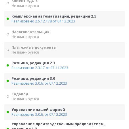
Клиент ЭДО 8
Не планируется
Комплексная автоматизация, редакция 2.5
Реализовано 2.5.12.178 от 04.12.2023
Налогоплательщик
Не планируется
Платежные документы
Не планируется
Розница, редакция 2.3
Реализовано 2.3.17 от 27.11.2023
Розница, редакция 3.0
Реализовано 3.0.6. от 07.12.2023
Садовод
Не планируется
Управление нашей фирмой
Реализовано 3.0.6. от 07.12.2023
Управление производственным предприятием,
редакция 1.3