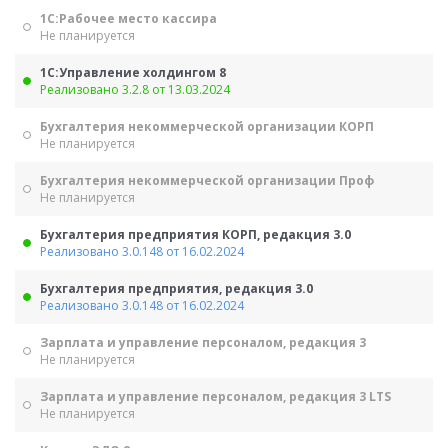
1С:Рабочее место кассира
Не планируется
1С:Управление холдингом 8
Реализовано 3.2.8 от 13.03.2024
Бухгалтерия некоммерческой организации КОРП
Не планируется
Бухгалтерия некоммерческой организации Проф
Не планируется
Бухгалтерия предприятия КОРП, редакция 3.0
Реализовано 3.0.148 от 16.02.2024
Бухгалтерия предприятия, редакция 3.0
Реализовано 3.0.148 от 16.02.2024
Зарплата и управление персоналом, редакция 3
Не планируется
Зарплата и управление персоналом, редакция 3 LTS
Не планируется