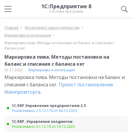
1С:Предприятие 8
Система программ
Главная
Мониторинг законодательства
Маркировка и интеграция
Маркировка пива. Методы постановки на баланс и списания с
баланса кег
Маркировка пива. Методы постановки на
баланс и списания с баланса кег
01.11.2022
Маркировка и интеграция
Маркировка пива. Методы постановки на баланс и
списания с баланса кег.
Проект постановления
Минпромторга
.
1С:ERP Управление предприятием 2.5
Реализовано 2.5.12.178 от 04.12.2023
1С:ERP. Управление холдингом
Реализовано 3.1.12.18 от 19.12.2023