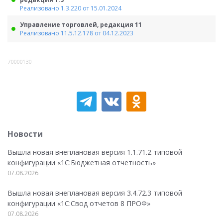
Реализовано 1.3.220 от 15.01.2024
Управление торговлей, редакция 11
Реализовано 11.5.12.178 от 04.12.2023
70000130
Новости
Вышла новая внеплановая версия 1.1.71.2 типовой
конфигурации «1C:Бюджетная отчетность»
07.08.2026
Вышла новая внеплановая версия 3.4.72.3 типовой
конфигурации «1C:Свод отчетов 8 ПРОФ»
07.08.2026