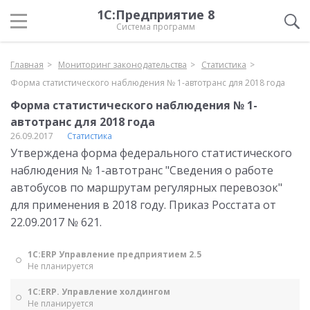
1С:Предприятие 8
Система программ
Главная
Мониторинг законодательства
Статистика
Форма статистического наблюдения № 1-автотранс для 2018 года
Форма статистического наблюдения № 1-
автотранс для 2018 года
26.09.2017
Статистика
Утверждена форма федерального статистического
наблюдения № 1-автотранс "Сведения о работе
автобусов по маршрутам регулярных перевозок"
для применения в 2018 году. Приказ Росстата от
22.09.2017 № 621.
1С:ERP Управление предприятием 2.5
Не планируется
1С:ERP. Управление холдингом
Не планируется