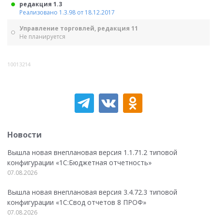
редакция 1.3
Реализовано 1.3.98 от 18.12.2017
Управление торговлей, редакция 11
Не планируется
10013214
Новости
Вышла новая внеплановая версия 1.1.71.2 типовой
конфигурации «1C:Бюджетная отчетность»
07.08.2026
Вышла новая внеплановая версия 3.4.72.3 типовой
конфигурации «1C:Свод отчетов 8 ПРОФ»
07.08.2026