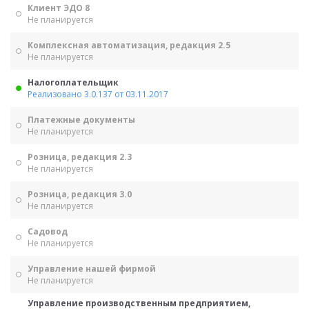
Клиент ЭДО 8
Не планируется
Комплексная автоматизация, редакция 2.5
Не планируется
Налогоплательщик
Реализовано 3.0.137 от 03.11.2017
Платежные документы
Не планируется
Розница, редакция 2.3
Не планируется
Розница, редакция 3.0
Не планируется
Садовод
Не планируется
Управление нашей фирмой
Не планируется
Управление производственным предприятием,