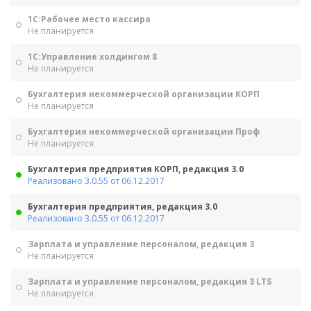
1С:Рабочее место кассира
Не планируется
1С:Управление холдингом 8
Не планируется
Бухгалтерия некоммерческой организации КОРП
Не планируется
Бухгалтерия некоммерческой организации Проф
Не планируется
Бухгалтерия предприятия КОРП, редакция 3.0
Реализовано 3.0.55 от 06.12.2017
Бухгалтерия предприятия, редакция 3.0
Реализовано 3.0.55 от 06.12.2017
Зарплата и управление персоналом, редакция 3
Не планируется
Зарплата и управление персоналом, редакция 3 LTS
Не планируется