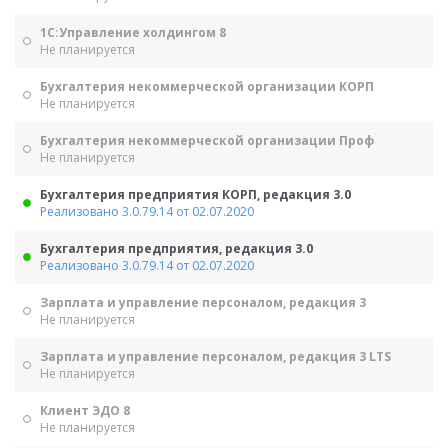
1С:Управление холдингом 8
Не планируется
Бухгалтерия некоммерческой организации КОРП
Не планируется
Бухгалтерия некоммерческой организации Проф
Не планируется
Бухгалтерия предприятия КОРП, редакция 3.0
Реализовано 3.0.79.14 от 02.07.2020
Бухгалтерия предприятия, редакция 3.0
Реализовано 3.0.79.14 от 02.07.2020
Зарплата и управление персоналом, редакция 3
Не планируется
Зарплата и управление персоналом, редакция 3 LTS
Не планируется
Клиент ЭДО 8
Не планируется