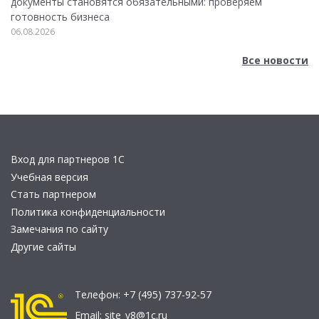
документы становятся обязательными: проверяем
готовность бизнеса
06.08.2026
Все новости
Вход для партнеров 1С
Учебная версия
Стать партнером
Политика конфиденциальности
Замечания по сайту
Другие сайты
Телефон:
+7 (495) 737-92-57
Email:
site_v8@1c.ru