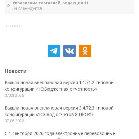
Управление торговлей, редакция 11
Не планируется
30000658
Новости
Вышла новая внеплановая версия 1.1.71.2 типовой
конфигурации «1C:Бюджетная отчетность»
07.08.2026
Вышла новая внеплановая версия 3.4.72.3 типовой
конфигурации «1C:Свод отчетов 8 ПРОФ»
07.08.2026
С 1 сентября 2026 года электронные перевозочные