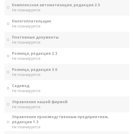
Комплексная автоматизация, редакция 2.5
Не планируется
Налогоплательщик
Не планируется
Платежные документы
Не планируется
Розница, редакция 2.3
Не планируется
Розница, редакция 3.0
Не планируется
Садовод
Не планируется
Управление нашей фирмой
Не планируется
Управление производственным предприятием,
редакция 1.3
Не планируется