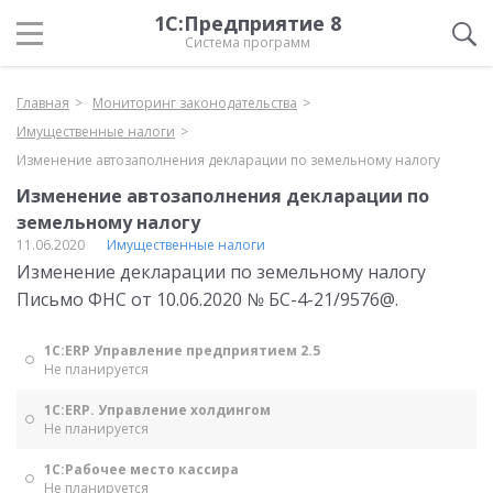
1С:Предприятие 8
Система программ
Главная
Мониторинг законодательства
Имущественные налоги
Изменение автозаполнения декларации по земельному налогу
Изменение автозаполнения декларации по
земельному налогу
11.06.2020
Имущественные налоги
Изменение декларации по земельному налогу
Письмо ФНС от 10.06.2020 № БС-4-21/9576@.
1С:ERP Управление предприятием 2.5
Не планируется
1С:ERP. Управление холдингом
Не планируется
1С:Рабочее место кассира
Не планируется