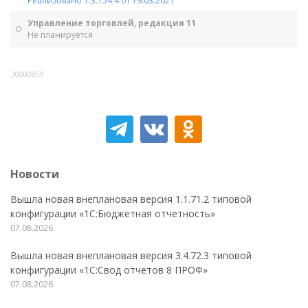
Реализовано 1.3.154.4 от 19.03.2021
Управление торговлей, редакция 11
Не планируется
30000859
Новости
Вышла новая внеплановая версия 1.1.71.2 типовой
конфигурации «1C:Бюджетная отчетность»
07.08.2026
Вышла новая внеплановая версия 3.4.72.3 типовой
конфигурации «1C:Свод отчетов 8 ПРОФ»
07.08.2026