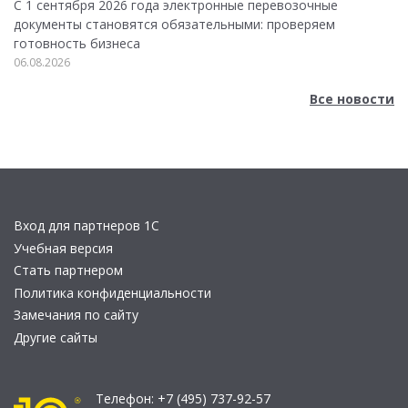
С 1 сентября 2026 года электронные перевозочные
документы становятся обязательными: проверяем
готовность бизнеса
06.08.2026
Все новости
Вход для партнеров 1С
Учебная версия
Стать партнером
Политика конфиденциальности
Замечания по сайту
Другие сайты
Телефон:
+7 (495) 737-92-57