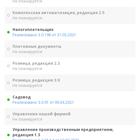
Не планируется
Комплексная автоматизация, редакция 2.5
Не планируется
Налогоплательщик
Реализовано 3.0.198 от 31.03.2021
Платежные документы
Не планируется
Розница, редакция 2.3
Не планируется
Розница, редакция 3.0
Не планируется
Садовод
Реализовано 3.0.91 от 09.04.2021
Управление нашей фирмой
Не планируется
Управление производственным предприятием,
редакция 1.3