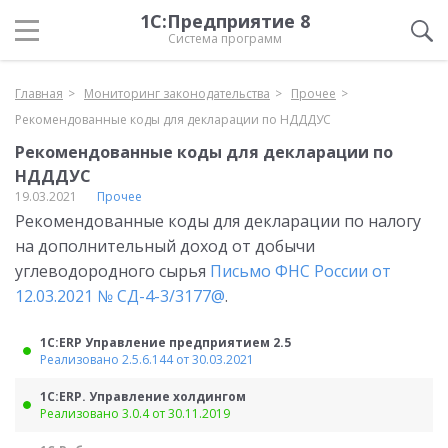
1С:Предприятие 8
Система программ
Главная
Мониторинг законодательства
Прочее
Рекомендованные коды для декларации по НДДДУС
Рекомендованные коды для декларации по
НДДДУС
19.03.2021
Прочее
Рекомендованные коды для декларации по налогу
на дополнительный доход от добычи
углеводородного сырья
Письмо ФНС России от
12.03.2021 № СД-4-3/3177@
.
1С:ERP Управление предприятием 2.5
Реализовано 2.5.6.144 от 30.03.2021
1С:ERP. Управление холдингом
Реализовано 3.0.4 от 30.11.2019