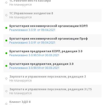
1С:Рабочее место кассира
Не планируется
1С:Управление холдингом 8
Не планируется
Бухгалтерия некоммерческой организации КОРП
Реализовано 3.0.91 от 09.04.2021
Бухгалтерия некоммерческой организации Проф
Реализовано 3.0.91 от 09.04.2021
Бухгалтерия предприятия КОРП, редакция 3.0
Реализовано 3.0.90.59 от 30.03.2021
Бухгалтерия предприятия, редакция 3.0
Реализовано 3.0.90.59 от 30.03.2021
Зарплата и управление персоналом, редакция 3
Не планируется
Зарплата и управление персоналом, редакция 3 LTS
Не планируется
Клиент ЭДО 8