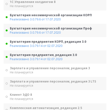
1С:Управление холдингом 8
Не планируется
Бухгалтерия некоммерческой организации КОРП
Реализовано 3.0.79.6 от 17.07.2020
Бухгалтерия некоммерческой организации Проф
Реализовано 3.0.79.6 от 17.07.2020
Бухгалтерия предприятия КОРП, редакция 3.0
Реализовано 3.0.79.14 от 02.07.2020
Бухгалтерия предприятия, редакция 3.0
Реализовано 3.0.79.14 от 02.07.2020
Зарплата и управление персоналом, редакция 3
Не планируется
Зарплата и управление персоналом, редакция 3 LTS
Не планируется
Клиент ЭДО 8
Не планируется
Комплексная автоматизация, редакция 2.5