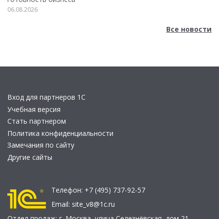
06.08.2026
Все новости
Вход для партнеров 1С
Учебная версия
Стать партнером
Политика конфиденциальности
Замечания по сайту
Другие сайты
Телефон:
+7 (495) 737-92-57
Email:
site_v8@1c.ru
Отдел продаж:
г. Москва
,
улица Селезнёвская, дом 21