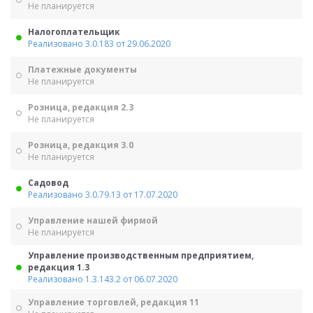
Не планируется
Налогоплательщик
Реализовано 3.0.183 от 29.06.2020
Платежные документы
Не планируется
Розница, редакция 2.3
Не планируется
Розница, редакция 3.0
Не планируется
Садовод
Реализовано 3.0.79.13 от 17.07.2020
Управление нашей фирмой
Не планируется
Управление производственным предприятием,
редакция 1.3
Реализовано 1.3.143.2 от 06.07.2020
Управление торговлей, редакция 11