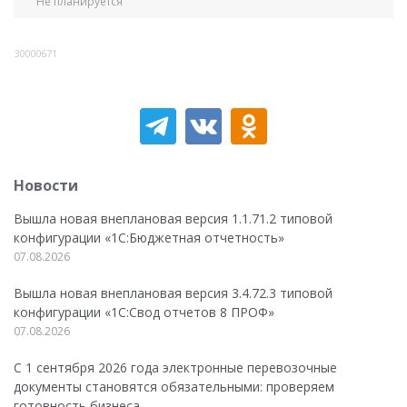
Не планируется
30000671
Новости
Вышла новая внеплановая версия 1.1.71.2 типовой
конфигурации «1C:Бюджетная отчетность»
07.08.2026
Вышла новая внеплановая версия 3.4.72.3 типовой
конфигурации «1C:Свод отчетов 8 ПРОФ»
07.08.2026
С 1 сентября 2026 года электронные перевозочные
документы становятся обязательными: проверяем
готовность бизнеса