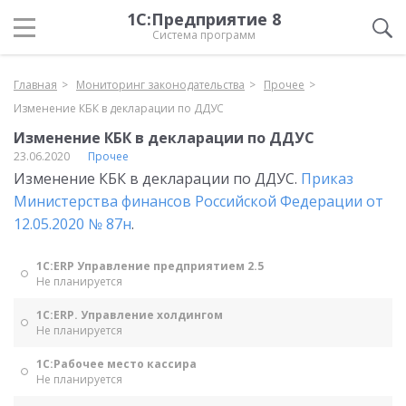
1С:Предприятие 8
Система программ
Главная
Мониторинг законодательства
Прочее
Изменение КБК в декларации по ДДУС
Изменение КБК в декларации по ДДУС
23.06.2020
Прочее
Изменение КБК в декларации по ДДУС.
Приказ
Министерства финансов Российской Федерации от
12.05.2020 № 87н
.
1С:ERP Управление предприятием 2.5
Не планируется
1С:ERP. Управление холдингом
Не планируется
1С:Рабочее место кассира
Не планируется