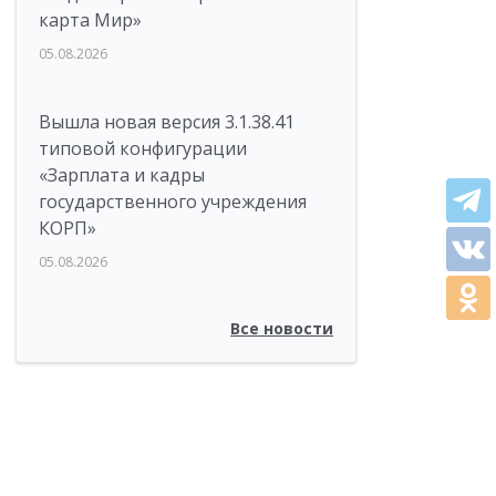
карта Мир»
05.08.2026
Вышла новая версия 3.1.38.41
типовой конфигурации
«Зарплата и кадры
государственного учреждения
КОРП»
05.08.2026
Все новости