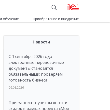
и обучение
Приобретение и внедрение
Новости
С 1 сентября 2026 года
электронные перевозочные
документы становятся
обязательными: проверяем
готовность бизнеса
06.08.2026
Прием оплат с учетом льгот и
скидок в рамках проекта «Моя