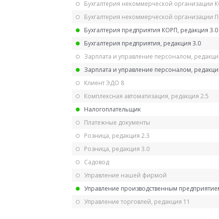
Бухгалтерия некоммерческой организации 
Бухгалтерия некоммерческой организации 
Бухгалтерия предприятия КОРП, редакция 3.0
Бухгалтерия предприятия, редакция 3.0
Зарплата и управление персоналом, редакци
Зарплата и управление персоналом, редакция
Клиент ЭДО 8
Комплексная автоматизация, редакция 2.5
Налогоплательщик
Платежные документы
Розница, редакция 2.3
Розница, редакция 3.0
Садовод
Управление нашей фирмой
Управление производственным предприятием
Управление торговлей, редакция 11