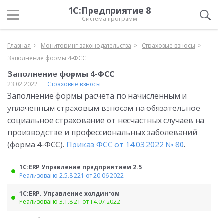
1С:Предприятие 8
Система программ
Главная
Мониторинг законодательства
Страховые взносы
Заполнение формы 4-ФСС
Заполнение формы 4-ФСС
23.02.2022
Страховые взносы
Заполнение формы расчета по начисленным и
уплаченным страховым взносам на обязательное
социальное страхование от несчастных случаев на
производстве и профессиональных заболеваний
(форма 4-ФСС).
Приказ ФСС от 14.03.2022 № 80
.
1С:ERP Управление предприятием 2.5
Реализовано 2.5.8.221 от 20.06.2022
1С:ERP. Управление холдингом
Реализовано 3.1.8.21 от 14.07.2022