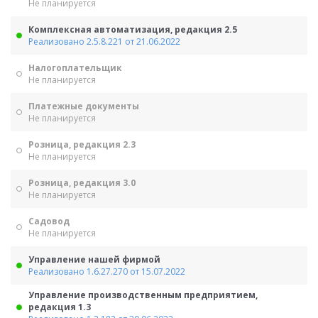
Не планируется
Комплексная автоматизация, редакция 2.5
Реализовано 2.5.8.221 от 21.06.2022
Налогоплательщик
Не планируется
Платежные документы
Не планируется
Розница, редакция 2.3
Не планируется
Розница, редакция 3.0
Не планируется
Садовод
Не планируется
Управление нашей фирмой
Реализовано 1.6.27.270 от 15.07.2022
Управление производственным предприятием,
редакция 1.3