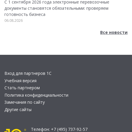
С 1 сентября 2026 года электронные перевозочные
документы становятся обязательными: проверяем
готовность бизнеса
06.08.2026
Все новости
Вход для партнеров 1С
Учебная версия
Стать партнером
Политика конфиденциальности
Замечания по сайту
Другие сайты
Телефон:
+7 (495) 737-92-57