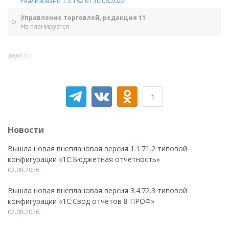
Реализовано 1.3.182 от 30.06.2022
Управление торговлей, редакция 11
Не планируется
30001111
1
Новости
Вышла новая внеплановая версия 1.1.71.2 типовой
конфигурации «1C:Бюджетная отчетность»
07.08.2026
Вышла новая внеплановая версия 3.4.72.3 типовой
конфигурации «1C:Свод отчетов 8 ПРОФ»
07.08.2026