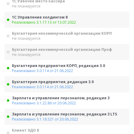
1С:Рабочее место кассира
Не планируется
1С:Управление холдингом 8
Реализовано 3.1.17.13 от 13.07.2022
Бухгалтерия некоммерческой организации КОРП
Не планируется
Бухгалтерия некоммерческой организации Проф
Не планируется
Бухгалтерия предприятия КОРП, редакция 3.0
Реализовано 3.0.114 от 21.06.2022
Бухгалтерия предприятия, редакция 3.0
Реализовано 3.0.114 от 21.06.2022
Зарплата и управление персоналом, редакция 3
Реализовано 3.1.22.86 от 20.06.2022
Зарплата и управление персоналом, редакция 3 LTS
Реализовано 3.1.18.521 от 20.06.2022
Клиент ЭДО 8