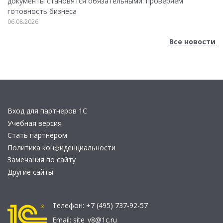
документы становятся обязательными: проверяем
готовность бизнеса
06.08.2026
Все новости
Вход для партнеров 1С
Учебная версия
Стать партнером
Политика конфиденциальности
Замечания по сайту
Другие сайты
Телефон:
+7 (495) 737-92-57
Email:
site_v8@1c.ru