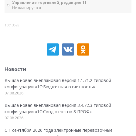
Управление торговлей, редакция 11
Не планируется
10013528
Новости
Вышла новая внеплановая версия 1.1.71.2 типовой
конфигурации «1C:Бюджетная отчетность»
07.08.2026
Вышла новая внеплановая версия 3.4.72.3 типовой
конфигурации «1C:Свод отчетов 8 ПРОФ»
07.08.2026
С 1 сентября 2026 года электронные перевозочные