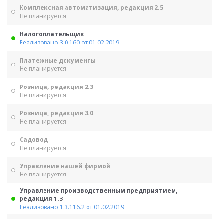
Комплексная автоматизация, редакция 2.5
Не планируется
Налогоплательщик
Реализовано 3.0.160 от 01.02.2019
Платежные документы
Не планируется
Розница, редакция 2.3
Не планируется
Розница, редакция 3.0
Не планируется
Садовод
Не планируется
Управление нашей фирмой
Не планируется
Управление производственным предприятием,
редакция 1.3
Реализовано 1.3.116.2 от 01.02.2019