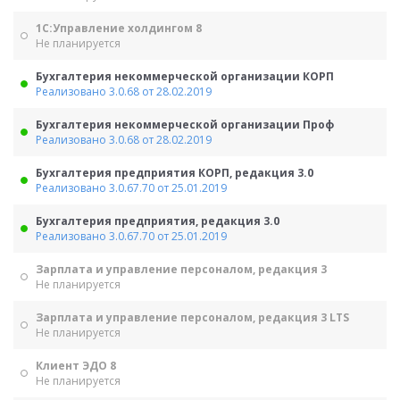
1С:Управление холдингом 8
Не планируется
Бухгалтерия некоммерческой организации КОРП
Реализовано 3.0.68 от 28.02.2019
Бухгалтерия некоммерческой организации Проф
Реализовано 3.0.68 от 28.02.2019
Бухгалтерия предприятия КОРП, редакция 3.0
Реализовано 3.0.67.70 от 25.01.2019
Бухгалтерия предприятия, редакция 3.0
Реализовано 3.0.67.70 от 25.01.2019
Зарплата и управление персоналом, редакция 3
Не планируется
Зарплата и управление персоналом, редакция 3 LTS
Не планируется
Клиент ЭДО 8
Не планируется