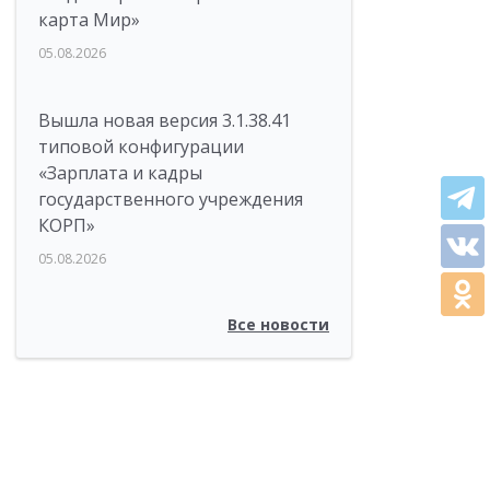
карта Мир»
05.08.2026
Вышла новая версия 3.1.38.41
типовой конфигурации
«Зарплата и кадры
государственного учреждения
КОРП»
05.08.2026
Все новости