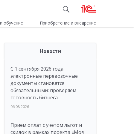
и обучение
Приобретение и внедрение
Новости
С 1 сентября 2026 года
электронные перевозочные
документы становятся
обязательными: проверяем
готовность бизнеса
06.08.2026
Прием оплат с учетом льгот и
скидок в рамках проекта «Моя