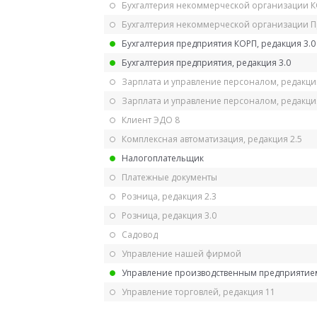
Бухгалтерия некоммерческой организации 
Бухгалтерия некоммерческой организации 
Бухгалтерия предприятия КОРП, редакция 3.0
Бухгалтерия предприятия, редакция 3.0
Зарплата и управление персоналом, редакци
Зарплата и управление персоналом, редакция
Клиент ЭДО 8
Комплексная автоматизация, редакция 2.5
Налогоплательщик
Платежные документы
Розница, редакция 2.3
Розница, редакция 3.0
Садовод
Управление нашей фирмой
Управление производственным предприятием
Управление торговлей, редакция 11