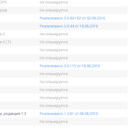
КОРП
Не планируется
Проф
Не планируется
Реализовано 3.0.44.102 от 02.09.2016
Реализовано 3.0.44 от 18.08.2016
я 3
Не планируется
 3 LTS
Не планируется
Не планируется
Не планируется
Реализовано 3.0.115 от 18.08.2016
Не планируется
Не планируется
Не планируется
Не планируется
Не планируется
, редакция 1.3
Реализовано 1.3.81 от 08.08.2016
Не планируется