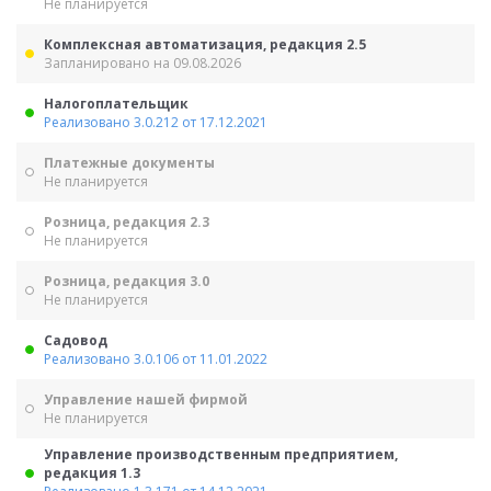
Не планируется
Комплексная автоматизация, редакция 2.5
Запланировано на 09.08.2026
Налогоплательщик
Реализовано 3.0.212 от 17.12.2021
Платежные документы
Не планируется
Розница, редакция 2.3
Не планируется
Розница, редакция 3.0
Не планируется
Садовод
Реализовано 3.0.106 от 11.01.2022
Управление нашей фирмой
Не планируется
Управление производственным предприятием,
редакция 1.3