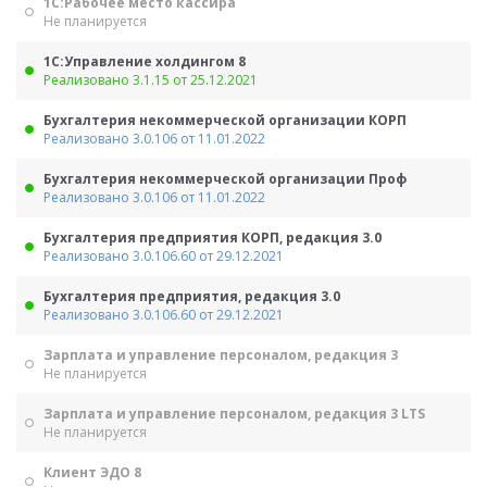
1С:Рабочее место кассира
Не планируется
1С:Управление холдингом 8
Реализовано 3.1.15 от 25.12.2021
Бухгалтерия некоммерческой организации КОРП
Реализовано 3.0.106 от 11.01.2022
Бухгалтерия некоммерческой организации Проф
Реализовано 3.0.106 от 11.01.2022
Бухгалтерия предприятия КОРП, редакция 3.0
Реализовано 3.0.106.60 от 29.12.2021
Бухгалтерия предприятия, редакция 3.0
Реализовано 3.0.106.60 от 29.12.2021
Зарплата и управление персоналом, редакция 3
Не планируется
Зарплата и управление персоналом, редакция 3 LTS
Не планируется
Клиент ЭДО 8