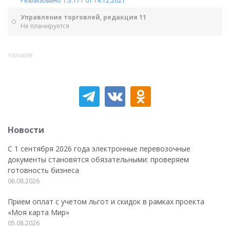
Реализовано 1.3.171 от 14.12.2021
Управление торговлей, редакция 11
Не планируется
10014098
Новости
С 1 сентября 2026 года электронные перевозочные
документы становятся обязательными: проверяем
готовность бизнеса
06.08.2026
Прием оплат с учетом льгот и скидок в рамках проекта
«Моя карта Мир»
05.08.2026