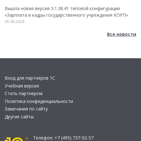
Вышла новая версия 3.1.38.41 типовой конфигурации
«Зарплата и кадры государственного учреждения КОРП»
05.08.2026
Все новости
Вход для партнеров 1С
Учебная версия
Стать партнером
Политика конфиденциальности
Замечания по сайту
Другие сайты
Телефон:
+7 (495) 737-92-57