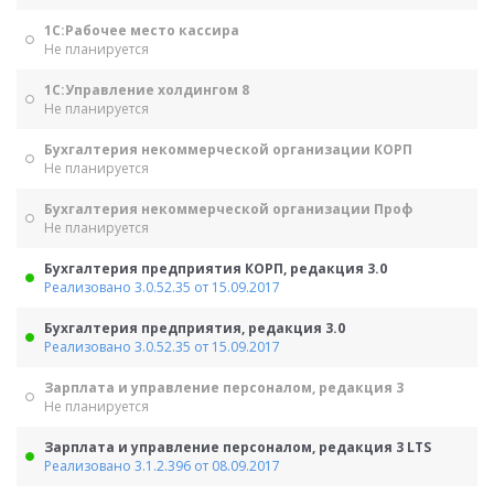
1С:Рабочее место кассира
Не планируется
1С:Управление холдингом 8
Не планируется
Бухгалтерия некоммерческой организации КОРП
Не планируется
Бухгалтерия некоммерческой организации Проф
Не планируется
Бухгалтерия предприятия КОРП, редакция 3.0
Реализовано 3.0.52.35 от 15.09.2017
Бухгалтерия предприятия, редакция 3.0
Реализовано 3.0.52.35 от 15.09.2017
Зарплата и управление персоналом, редакция 3
Не планируется
Зарплата и управление персоналом, редакция 3 LTS
Реализовано 3.1.2.396 от 08.09.2017