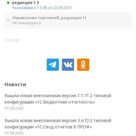
редакция 1.3
Реализовано 1.3.95 от 22.09.2017
Управление торговлей, редакция 11
Не планируется
10013185
Новости
Вышла новая внеплановая версия 1.1.71.2 типовой
конфигурации «1C:Бюджетная отчетность»
07.08.2026
Вышла новая внеплановая версия 3.4.72.3 типовой
конфигурации «1C:Свод отчетов 8 ПРОФ»
07.08.2026