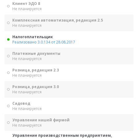
Клиент ЭДО 8
Не планируется
Комплексная автоматизация, редакция 2.5
Не планируется
Налогоплательщик
Реализовано 3.0.134 от 28.08.2017
Платежные документы
Не планируется
Розница, редакция 2.3
Не планируется
Розница, редакция 3.0
Не планируется
Садовод
Не планируется
Управление нашей фирмой
Не планируется
Управление производственным предприятием,