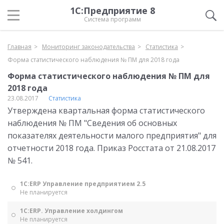
1С:Предприятие 8
Система программ
Главная
Мониторинг законодательства
Статистика
Форма статистического наблюдения № ПМ для 2018 года
Форма статистического наблюдения № ПМ для
2018 года
23.08.2017
Статистика
Утверждена квартальная форма статистического
наблюдения № ПМ "Сведения об основных
показателях деятельности малого предприятия" для
отчетности 2018 года. Приказ Росстата от 21.08.2017
№ 541.
1С:ERP Управление предприятием 2.5
Не планируется
1С:ERP. Управление холдингом
Не планируется