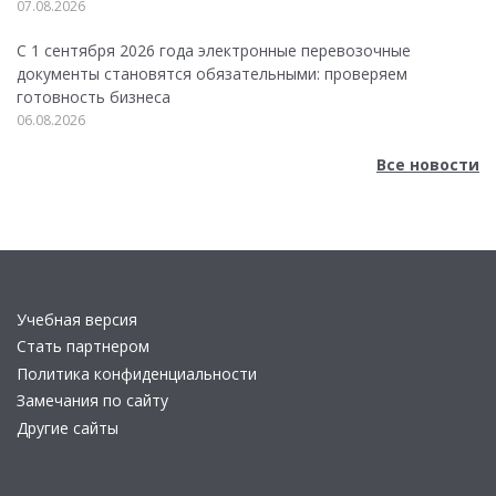
07.08.2026
С 1 сентября 2026 года электронные перевозочные
документы становятся обязательными: проверяем
готовность бизнеса
06.08.2026
Все новости
Учебная версия
Стать партнером
Политика конфиденциальности
Замечания по сайту
Другие сайты