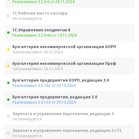
Реализовано 3.2.6.6 от 28.11.2024
1С:Рабочее место кассира
Не планируется
1С:Управление холдингом 8
Реализовано 3.2.9.66 от 19.11.2024
Бухгалтерия некоммерческой организации КОРП
Запланировано 26.12.2024
Бухгалтерия некоммерческой организации Проф
Запланировано 26.12.2024
Бухгалтерия предприятия КОРП, редакция 3.0
Реализовано 3.0.163 от 29.10.2024
Бухгалтерия предприятия, редакция 3.0
Реализовано 3.0.163 от 29.10.2024
Зарплата и управление персоналом, редакция 3
Не планируется
Зарплата и управление персоналом, редакция 3 LTS
Не планируется