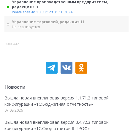
Управление производственным предприятием,
редакция 1.3
Реализовано 1.3.235 от 31.10.2024
Управление торговлей, редакция 11
Не планируется
60000442
Новости
Вышла новая внеплановая версия 1.1.71.2 типовой
конфигурации «1C:Бюджетная отчетность»
07.08.2026
Вышла новая внеплановая версия 3.4.72.3 типовой
конфигурации «1C:Свод отчетов 8 ПРОФ»