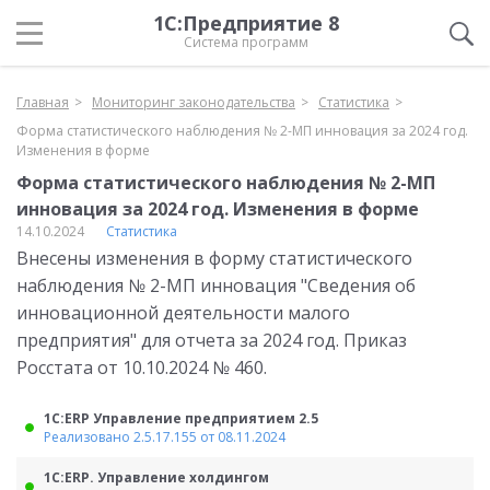
1С:Предприятие 8
Система программ
Главная
Мониторинг законодательства
Статистика
Форма статистического наблюдения № 2-МП инновация за 2024 год.
Изменения в форме
Форма статистического наблюдения № 2-МП
инновация за 2024 год. Изменения в форме
14.10.2024
Статистика
Внесены изменения в форму статистического
наблюдения № 2-МП инновация "Сведения об
инновационной деятельности малого
предприятия" для отчета за 2024 год. Приказ
Росстата от 10.10.2024 № 460.
1С:ERP Управление предприятием 2.5
Реализовано 2.5.17.155 от 08.11.2024
1С:ERP. Управление холдингом