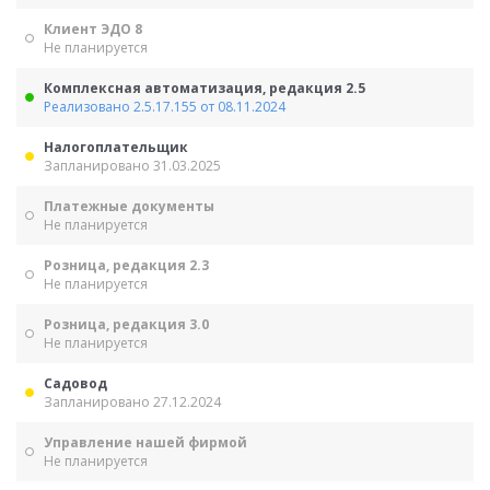
Клиент ЭДО 8
Не планируется
Комплексная автоматизация, редакция 2.5
Реализовано 2.5.17.155 от 08.11.2024
Налогоплательщик
Запланировано 31.03.2025
Платежные документы
Не планируется
Розница, редакция 2.3
Не планируется
Розница, редакция 3.0
Не планируется
Садовод
Запланировано 27.12.2024
Управление нашей фирмой
Не планируется