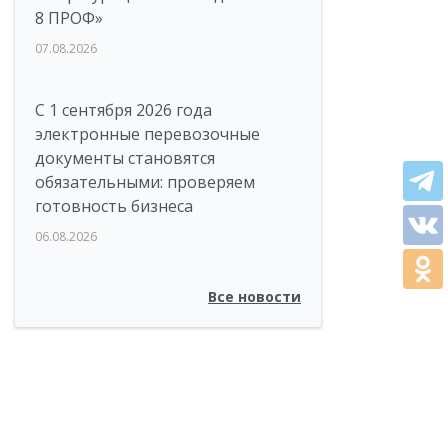
8 ПРОФ»
07.08.2026
С 1 сентября 2026 года
электронные перевозочные
документы становятся
обязательными: проверяем
готовность бизнеса
06.08.2026
Все новости