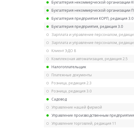
Бухгалтерия некоммерческой организации 
Бухгалтерия некоммерческой организации 
Бухгалтерия предприятия КОРП, редакция 3.0
Бухгалтерия предприятия, редакция 3.0
Зарплата и управление персоналом, редакци
Зарплата и управление персоналом, редакция
Клиент ЭДО 8
Комплексная автоматизация, редакция 2.5
Налогоплательщик
Платежные документы
Розница, редакция 2.3
Розница, редакция 3.0
Садовод
Управление нашей фирмой
Управление производственным предприятием
Управление торговлей, редакция 11