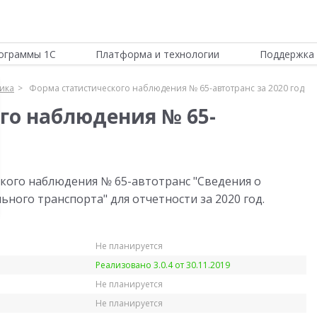
ограммы 1С
Платформа и технологии
Поддержка 
тика
Форма статистического наблюдения № 65-автотранс за 2020 год
го наблюдения № 65-
кого наблюдения № 65-автотранс "Сведения о
ного транспорта" для отчетности за 2020 год.
Не планируется
Реализовано 3.0.4 от 30.11.2019
Не планируется
Не планируется