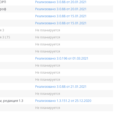
КОРП
Реализовано 3.0.88 от 20.01.2021
Проф
Реализовано 3.0.88 от 20.01.2021
Реализовано 3.0.88 от 15.01.2021
Реализовано 3.0.88 от 15.01.2021
я 3
Не планируется
 3 LTS
Не планируется
Не планируется
Не планируется
Реализовано 3.0.196 от 01.03.2021
Не планируется
Не планируется
Не планируется
Реализовано 3.0.88 от 21.01.2021
Не планируется
, редакция 1.3
Реализовано 1.3.151.2 от 25.12.2020
Не планируется