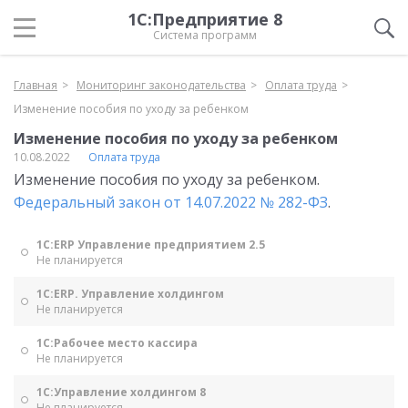
1С:Предприятие 8
Система программ
Главная
Мониторинг законодательства
Оплата труда
Изменение пособия по уходу за ребенком
Изменение пособия по уходу за ребенком
10.08.2022
Оплата труда
Изменение пособия по уходу за ребенком.
Федеральный закон от 14.07.2022 № 282-ФЗ
.
1С:ERP Управление предприятием 2.5
Не планируется
1С:ERP. Управление холдингом
Не планируется
1С:Рабочее место кассира
Не планируется
1С:Управление холдингом 8
Не планируется