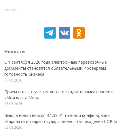
70000039
Новости
С 1 сентября 2026 года электронные перевозочные
документы становятся обязательными: проверяем
готовность бизнеса
06.08.2026
Прием оплат с учетом льгот и скидок в рамках проекта
«Моя карта Мир»
05.08.2026
Вышла новая версия 3.1.38.41 типовой конфигурации
«Зарплата и кадры государственного учреждения КОРП»
05.08.2026