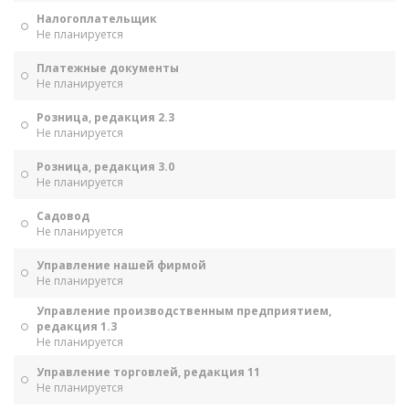
Налогоплательщик
Не планируется
Платежные документы
Не планируется
Розница, редакция 2.3
Не планируется
Розница, редакция 3.0
Не планируется
Садовод
Не планируется
Управление нашей фирмой
Не планируется
Управление производственным предприятием,
редакция 1.3
Не планируется
Управление торговлей, редакция 11
Не планируется