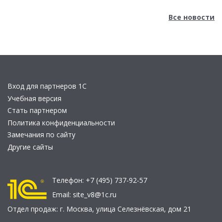
Все новости
Вход для партнеров 1С
Учебная версия
Стать партнером
Политика конфиденциальности
Замечания по сайту
Другие сайты
Телефон:
+7 (495) 737-92-57
Email:
site_v8@1c.ru
Отдел продаж:
г. Москва
,
улица Селезнёвская, дом 21