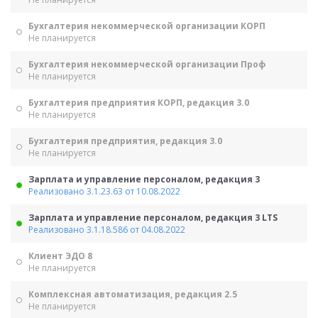
Бухгалтерия некоммерческой организации КОРП
Не планируется
Бухгалтерия некоммерческой организации Проф
Не планируется
Бухгалтерия предприятия КОРП, редакция 3.0
Не планируется
Бухгалтерия предприятия, редакция 3.0
Не планируется
Зарплата и управление персоналом, редакция 3
Реализовано 3.1.23.63 от 10.08.2022
Зарплата и управление персоналом, редакция 3 LTS
Реализовано 3.1.18.586 от 04.08.2022
Клиент ЭДО 8
Не планируется
Комплексная автоматизация, редакция 2.5
Не планируется