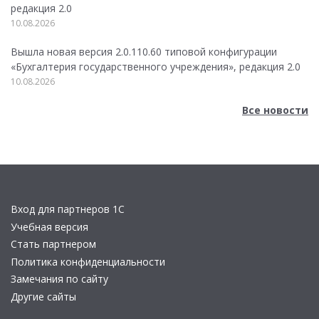
редакция 2.0
10.08.2026
Вышла новая версия 2.0.110.60 типовой конфигурации
«Бухгалтерия государственного учреждения», редакция 2.0
10.08.2026
Все новости
Вход для партнеров 1С
Учебная версия
Стать партнером
Политика конфиденциальности
Замечания по сайту
Другие сайты