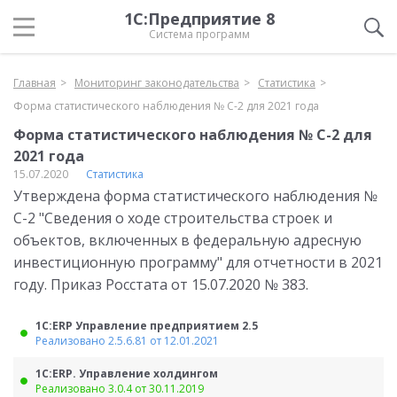
1С:Предприятие 8
Система программ
Главная
Мониторинг законодательства
Статистика
Форма статистического наблюдения № С-2 для 2021 года
Форма статистического наблюдения № С-2 для
2021 года
15.07.2020
Статистика
Утверждена форма статистического наблюдения №
С-2 "Сведения о ходе строительства строек и
объектов, включенных в федеральную адресную
инвестиционную программу" для отчетности в 2021
году. Приказ Росстата от 15.07.2020 № 383.
1С:ERP Управление предприятием 2.5
Реализовано 2.5.6.81 от 12.01.2021
1С:ERP. Управление холдингом
Реализовано 3.0.4 от 30.11.2019