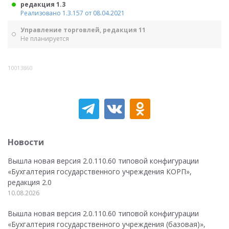
редакция 1.3
Реализовано 1.3.157 от 08.04.2021
Управление торговлей, редакция 11
Не планируется
10013860
Новости
Вышла новая версия 2.0.110.60 типовой конфигурации
«Бухгалтерия государственного учреждения КОРП»,
редакция 2.0
10.08.2026
Вышла новая версия 2.0.110.60 типовой конфигурации
«Бухгалтерия государственного учреждения (базовая)»,