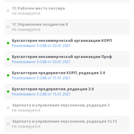
1С:Рабочее место кассира
Не планируется
1С:Управление холдингом 8
Не планируется
Бухгалтерия некоммерческой организации КОРП
Реализовано 3.0.88 от 20.01.2021
Бухгалтерия некоммерческой организации Проф
Реализовано 3.0.88 от 20.01.2021
Бухгалтерия предприятия КОРП, редакция 3.0
Реализовано 3.0.88 от 15.01.2021
Бухгалтерия предприятия, редакция 3.0
Реализовано 3.0.88 от 15.01.2021
Зарплата и управление персоналом, редакция 3
Не планируется
Зарплата и управление персоналом, редакция 3 LTS
Не планируется