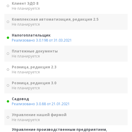
Клиент ЭДО 8
Не планируется
Комплексная автоматизация, редакция 2.5
Не планируется
Налогоплательщик
Реализовано 3.0.198 от 31.03.2021
Платежные документы
Не планируется
Розница, редакция 2.3
Не планируется
Розница, редакция 3.0
Не планируется
Садовод
Реализовано 3.0.88 от 21.01.2021
Управление нашей фирмой
Не планируется
Управление производственным предприятием,