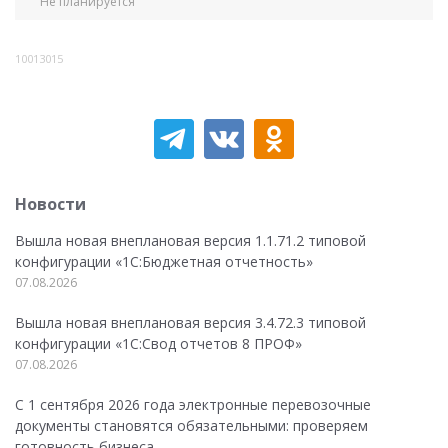
Не планируется
10013015
Новости
Вышла новая внеплановая версия 1.1.71.2 типовой
конфигурации «1C:Бюджетная отчетность»
07.08.2026
Вышла новая внеплановая версия 3.4.72.3 типовой
конфигурации «1C:Свод отчетов 8 ПРОФ»
07.08.2026
С 1 сентября 2026 года электронные перевозочные
документы становятся обязательными: проверяем
готовность бизнеса