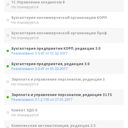
1С:Управление холдингом 8
Не планируется
Бухгалтерия некоммерческой организации КОРП
Не планируется
Бухгалтерия некоммерческой организации Проф
Не планируется
Бухгалтерия предприятия КОРП, редакция 3.0
Реализовано 3.0.47 от 01.02.2017
Бухгалтерия предприятия, редакция 3.0
Реализовано 3.0.47 от 01.02.2017
Зарплата и управление персоналом, редакция 3
Не планируется
Зарплата и управление персоналом, редакция 3 LTS
Реализовано 3.1.2.105 от 27.01.2017
Клиент ЭДО 8
Не планируется
Комплексная автоматизация, редакция 2.5