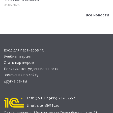
06.08.2026
Все новости
Вход для партнеров 1С
Учебная версия
Стать партнером
Политика конфиденциальности
Замечания по сайту
Другие сайты
Телефон:
+7 (495) 737-92-57
Email:
site_v8@1c.ru
Отдел продаж:
г. Москва
,
улица Селезнёвская, дом 21