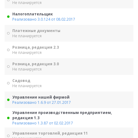
Не планируется
Налогоплательщик
Реализовано 3.0.124 от 08.02.2017
Платежные документы
Не планируется
Розница, редакция 2.3
Не планируется
Розница, редакция 3.0
Не планируется
Садовод
Не планируется
Управление нашей фирмой
Реализовано 1.6.9 от 27.01.2017
Управление производственным предприятием,
редакция 1.3
Реализовано 1.3.87 от 02.02.2017
Управление торговлей, редакция 11