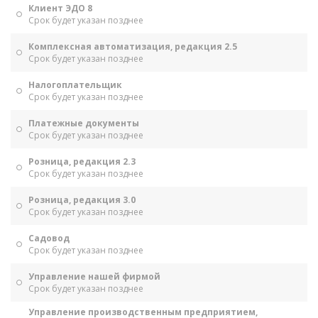
Клиент ЭДО 8
Срок будет указан позднее
Комплексная автоматизация, редакция 2.5
Срок будет указан позднее
Налогоплательщик
Срок будет указан позднее
Платежные документы
Срок будет указан позднее
Розница, редакция 2.3
Срок будет указан позднее
Розница, редакция 3.0
Срок будет указан позднее
Садовод
Срок будет указан позднее
Управление нашей фирмой
Срок будет указан позднее
Управление производственным предприятием,