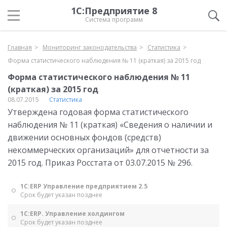
1С:Предприятие 8
Система программ
Главная
Мониторинг законодательства
Статистика
Форма статистического наблюдения № 11 (краткая) за 2015 год
Форма статистического наблюдения № 11
(краткая) за 2015 год
08.07.2015
Статистика
Утверждена годовая форма статистического
наблюдения № 11 (краткая) «Сведения о наличии и
движении основных фондов (средств)
некоммерческих организаций» для отчетности за
2015 год. Приказ Росстата от 03.07.2015 № 296.
1С:ERP Управление предприятием 2.5
Срок будет указан позднее
1С:ERP. Управление холдингом
Срок будет указан позднее