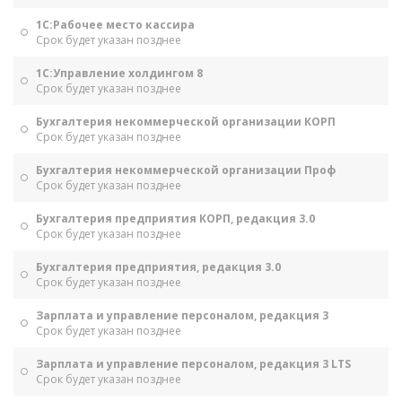
1С:Рабочее место кассира
Срок будет указан позднее
1С:Управление холдингом 8
Срок будет указан позднее
Бухгалтерия некоммерческой организации КОРП
Срок будет указан позднее
Бухгалтерия некоммерческой организации Проф
Срок будет указан позднее
Бухгалтерия предприятия КОРП, редакция 3.0
Срок будет указан позднее
Бухгалтерия предприятия, редакция 3.0
Срок будет указан позднее
Зарплата и управление персоналом, редакция 3
Срок будет указан позднее
Зарплата и управление персоналом, редакция 3 LTS
Срок будет указан позднее