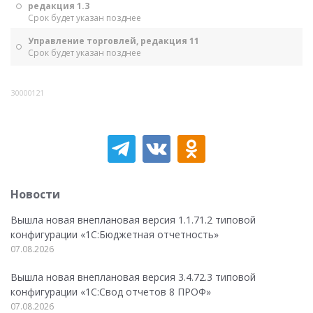
редакция 1.3
Срок будет указан позднее
Управление торговлей, редакция 11
Срок будет указан позднее
30000121
Новости
Вышла новая внеплановая версия 1.1.71.2 типовой
конфигурации «1C:Бюджетная отчетность»
07.08.2026
Вышла новая внеплановая версия 3.4.72.3 типовой
конфигурации «1C:Свод отчетов 8 ПРОФ»
07.08.2026