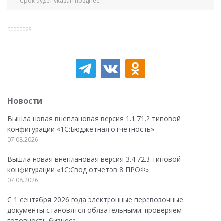
Срок будет указан позднее
50000028
Новости
Вышла новая внеплановая версия 1.1.71.2 типовой
конфигурации «1C:Бюджетная отчетность»
07.08.2026
Вышла новая внеплановая версия 3.4.72.3 типовой
конфигурации «1C:Свод отчетов 8 ПРОФ»
07.08.2026
С 1 сентября 2026 года электронные перевозочные
документы становятся обязательными: проверяем
готовность бизнеса