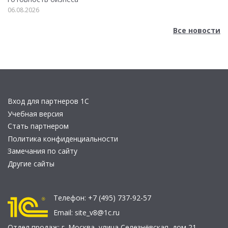
06.08.2026
Все новости
Вход для партнеров 1С
Учебная версия
Стать партнером
Политика конфиденциальности
Замечания по сайту
Другие сайты
Телефон:
+7 (495) 737-92-57
Email:
site_v8@1c.ru
Отдел продаж:
г. Москва
,
улица Селезнёвская, дом 21