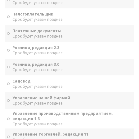
Срок будет указан позднее
Налогоплательщик
Срок будет указан позднее
Платежные документы
Срок будет указан позднее
Розница, редакция 2.3
Срок будет указан позднее
Розница, редакция 3.0
Срок будет указан позднее
Садовод
Срок будет указан позднее
Управление нашей фирмой
Срок будет указан позднее
Управление производственным предприятием,
редакция 1.3
Срок будет указан позднее
Управление торговлей, редакция 11