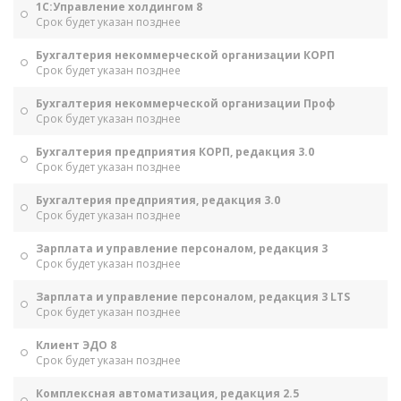
1С:Управление холдингом 8
Срок будет указан позднее
Бухгалтерия некоммерческой организации КОРП
Срок будет указан позднее
Бухгалтерия некоммерческой организации Проф
Срок будет указан позднее
Бухгалтерия предприятия КОРП, редакция 3.0
Срок будет указан позднее
Бухгалтерия предприятия, редакция 3.0
Срок будет указан позднее
Зарплата и управление персоналом, редакция 3
Срок будет указан позднее
Зарплата и управление персоналом, редакция 3 LTS
Срок будет указан позднее
Клиент ЭДО 8
Срок будет указан позднее
Комплексная автоматизация, редакция 2.5