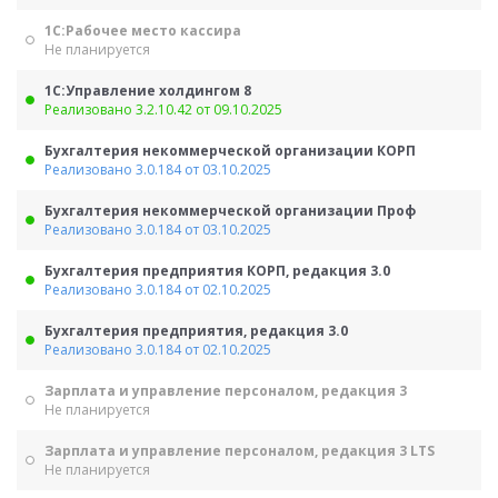
1С:Рабочее место кассира
Не планируется
1С:Управление холдингом 8
Реализовано 3.2.10.42 от 09.10.2025
Бухгалтерия некоммерческой организации КОРП
Реализовано 3.0.184 от 03.10.2025
Бухгалтерия некоммерческой организации Проф
Реализовано 3.0.184 от 03.10.2025
Бухгалтерия предприятия КОРП, редакция 3.0
Реализовано 3.0.184 от 02.10.2025
Бухгалтерия предприятия, редакция 3.0
Реализовано 3.0.184 от 02.10.2025
Зарплата и управление персоналом, редакция 3
Не планируется
Зарплата и управление персоналом, редакция 3 LTS
Не планируется