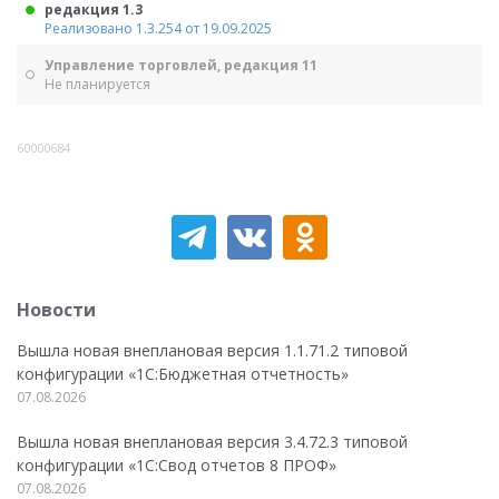
редакция 1.3
Реализовано 1.3.254 от 19.09.2025
Управление торговлей, редакция 11
Не планируется
60000684
Новости
Вышла новая внеплановая версия 1.1.71.2 типовой
конфигурации «1C:Бюджетная отчетность»
07.08.2026
Вышла новая внеплановая версия 3.4.72.3 типовой
конфигурации «1C:Свод отчетов 8 ПРОФ»
07.08.2026