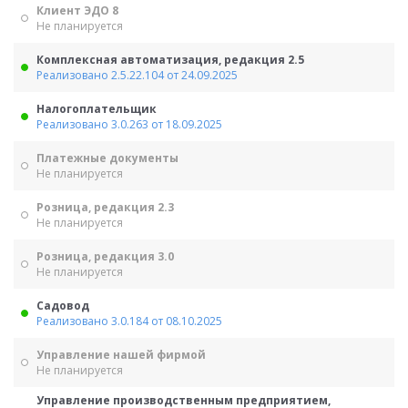
Клиент ЭДО 8
Не планируется
Комплексная автоматизация, редакция 2.5
Реализовано 2.5.22.104 от 24.09.2025
Налогоплательщик
Реализовано 3.0.263 от 18.09.2025
Платежные документы
Не планируется
Розница, редакция 2.3
Не планируется
Розница, редакция 3.0
Не планируется
Садовод
Реализовано 3.0.184 от 08.10.2025
Управление нашей фирмой
Не планируется
Управление производственным предприятием,