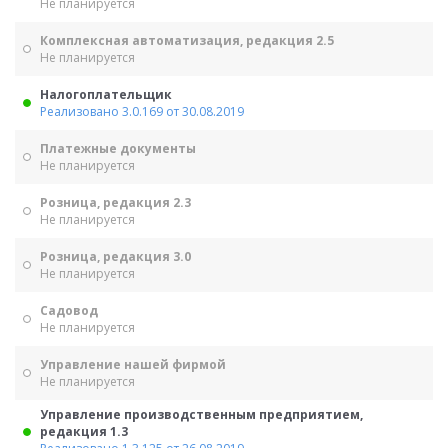
Не планируется
Комплексная автоматизация, редакция 2.5
Не планируется
Налогоплательщик
Реализовано 3.0.169 от 30.08.2019
Платежные документы
Не планируется
Розница, редакция 2.3
Не планируется
Розница, редакция 3.0
Не планируется
Садовод
Не планируется
Управление нашей фирмой
Не планируется
Управление производственным предприятием,
редакция 1.3