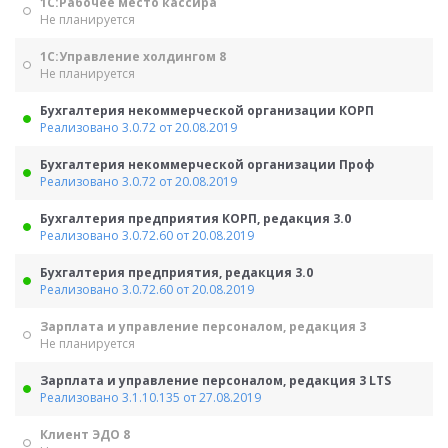
1С:Рабочее место кассира
Не планируется
1С:Управление холдингом 8
Не планируется
Бухгалтерия некоммерческой организации КОРП
Реализовано 3.0.72 от 20.08.2019
Бухгалтерия некоммерческой организации Проф
Реализовано 3.0.72 от 20.08.2019
Бухгалтерия предприятия КОРП, редакция 3.0
Реализовано 3.0.72.60 от 20.08.2019
Бухгалтерия предприятия, редакция 3.0
Реализовано 3.0.72.60 от 20.08.2019
Зарплата и управление персоналом, редакция 3
Не планируется
Зарплата и управление персоналом, редакция 3 LTS
Реализовано 3.1.10.135 от 27.08.2019
Клиент ЭДО 8