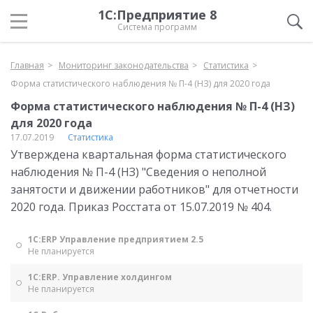
1С:Предприятие 8
Система программ
Главная
Мониторинг законодательства
Статистика
Форма статистического наблюдения № П-4 (НЗ) для 2020 года
Форма статистического наблюдения № П-4 (НЗ)
для 2020 года
17.07.2019
Статистика
Утверждена квартальная форма статистического
наблюдения № П-4 (НЗ) "Сведения о неполной
занятости и движении работников" для отчетности
2020 года. Приказ Росстата от 15.07.2019 № 404.
1С:ERP Управление предприятием 2.5
Не планируется
1С:ERP. Управление холдингом
Не планируется