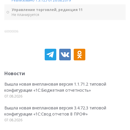
Реализовано 1.3.125 от 26.08.2019
Управление торговлей, редакция 11
Не планируется
60000006
Новости
Вышла новая внеплановая версия 1.1.71.2 типовой
конфигурации «1C:Бюджетная отчетность»
07.08.2026
Вышла новая внеплановая версия 3.4.72.3 типовой
конфигурации «1C:Свод отчетов 8 ПРОФ»
07.08.2026