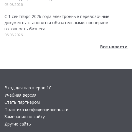
07.08.2026
С 1 сентября 2026 года электронные перевозочные
документы становятся обязательными: проверяем
готовность бизнеса
06.08.2026
Все новости
Вход для партнеров 1С
Учебная версия
Стать партнером
Политика конфиденциальности
Замечания по сайту
Другие сайты