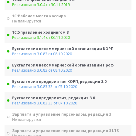
Реализовано 3.0.4 от 30.11.2019
1С:Рабочее место кассира
Не планируется
1С:Управление холдингом 8
Реализовано 3.1.4 от 06.11.2020
Бухгалтерия некоммерческой организации КОРП
Реализовано 3.0.83 от 08.10.2020
Бухгалтерия некоммерческой организации Проф
Реализовано 3.0.83 от 08.10.2020
Бухгалтерия предприятия КОРП, редакция 3.0
Реализовано 3.0.83.33 от 07.10.2020
Бухгалтерия предприятия, редакция 3.0
Реализовано 3.0.83.33 от 07.10.2020
Зарплата и управление персоналом, редакция 3
Не планируется
Зарплата и управление персоналом, редакция 3 LTS
Не планируется