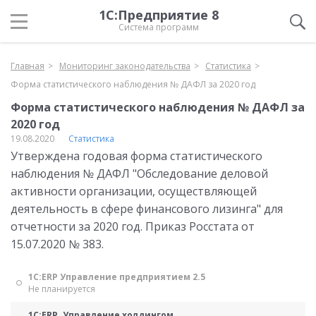
1С:Предприятие 8
Система программ
Главная
Мониторинг законодательства
Статистика
Форма статистического наблюдения № ДАФЛ за 2020 год
Форма статистического наблюдения № ДАФЛ за
2020 год
19.08.2020
Статистика
Утверждена годовая форма статистического
наблюдения № ДАФЛ "Обследование деловой
активности организации, осуществляющей
деятельность в сфере финансового лизинга" для
отчетности за 2020 год. Приказ Росстата от
15.07.2020 № 383.
1С:ERP Управление предприятием 2.5
Не планируется
1С:ERP. Управление холдингом