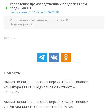
Управление производственным предприятием,
редакция 1.3
Реализовано 1.3.147 от 25.09.2020
Управление торговлей, редакция 11
Не планируется
10013817
Новости
Вышла новая внеплановая версия 1.1.71.2 типовой
конфигурации «1C:Бюджетная отчетность»
07.08.2026
Вышла новая внеплановая версия 3.4.72.3 типовой
конфигурации «1C:Свод отчетов 8 ПРОФ»