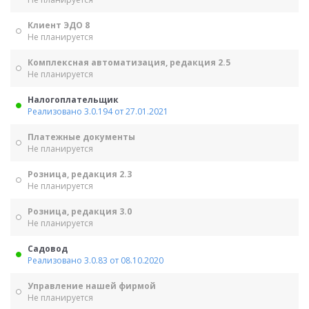
Клиент ЭДО 8
Не планируется
Комплексная автоматизация, редакция 2.5
Не планируется
Налогоплательщик
Реализовано 3.0.194 от 27.01.2021
Платежные документы
Не планируется
Розница, редакция 2.3
Не планируется
Розница, редакция 3.0
Не планируется
Садовод
Реализовано 3.0.83 от 08.10.2020
Управление нашей фирмой
Не планируется