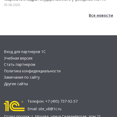
05.08.2026
Все новости
Вход для партнеров 1С
Учебная версия
Стать партнером
Политика конфиденциальности
Замечания по сайту
Другие сайты
Телефон:
+7 (495) 737-92-57
Email:
site_v8@1c.ru
Отдел продаж:
г. Москва
,
улица Селезнёвская, дом 21