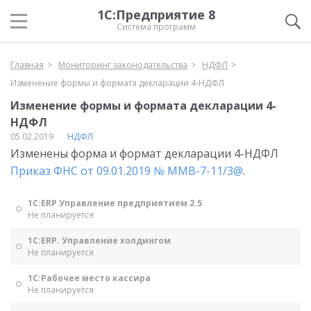
1С:Предприятие 8
Система программ
Главная
Мониторинг законодательства
НДФЛ
Изменение формы и формата декларации 4-НДФЛ
Изменение формы и формата декларации 4-
НДФЛ
05.02.2019
НДФЛ
Изменены форма и формат декларации 4-НДФЛ
Приказ ФНС от 09.01.2019 № ММВ-7-11/3@
.
1С:ERP Управление предприятием 2.5
Не планируется
1С:ERP. Управление холдингом
Не планируется
1С:Рабочее место кассира
Не планируется