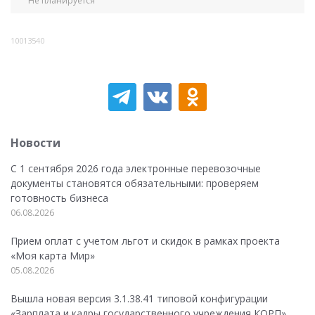
Не планируется
10013540
Новости
С 1 сентября 2026 года электронные перевозочные
документы становятся обязательными: проверяем
готовность бизнеса
06.08.2026
Прием оплат с учетом льгот и скидок в рамках проекта
«Моя карта Мир»
05.08.2026
Вышла новая версия 3.1.38.41 типовой конфигурации
«Зарплата и кадры государственного учреждения КОРП»