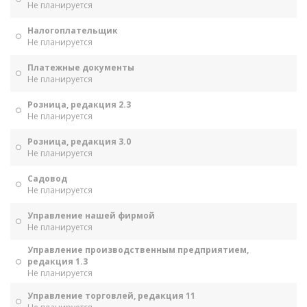
Не планируется
Налогоплательщик
Не планируется
Платежные документы
Не планируется
Розница, редакция 2.3
Не планируется
Розница, редакция 3.0
Не планируется
Садовод
Не планируется
Управление нашей фирмой
Не планируется
Управление производственным предприятием,
редакция 1.3
Не планируется
Управление торговлей, редакция 11