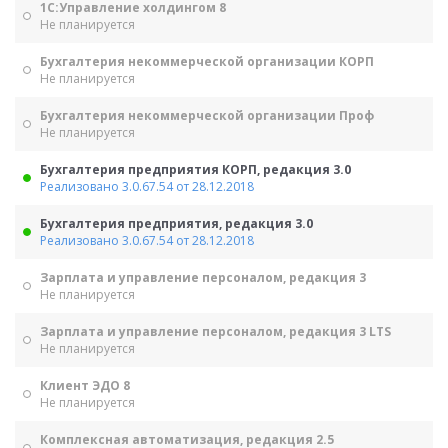
1С:Управление холдингом 8
Не планируется
Бухгалтерия некоммерческой организации КОРП
Не планируется
Бухгалтерия некоммерческой организации Проф
Не планируется
Бухгалтерия предприятия КОРП, редакция 3.0
Реализовано 3.0.67.54 от 28.12.2018
Бухгалтерия предприятия, редакция 3.0
Реализовано 3.0.67.54 от 28.12.2018
Зарплата и управление персоналом, редакция 3
Не планируется
Зарплата и управление персоналом, редакция 3 LTS
Не планируется
Клиент ЭДО 8
Не планируется
Комплексная автоматизация, редакция 2.5