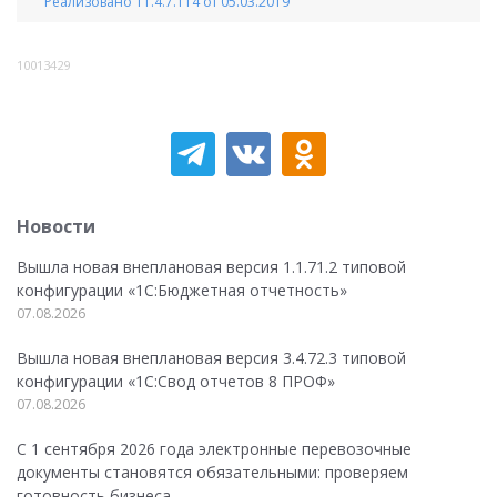
Реализовано 11.4.7.114 от 05.03.2019
10013429
Новости
Вышла новая внеплановая версия 1.1.71.2 типовой
конфигурации «1C:Бюджетная отчетность»
07.08.2026
Вышла новая внеплановая версия 3.4.72.3 типовой
конфигурации «1C:Свод отчетов 8 ПРОФ»
07.08.2026
С 1 сентября 2026 года электронные перевозочные
документы становятся обязательными: проверяем
готовность бизнеса