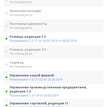
Не планируется
Налогоплательщик
Не планируется
Платежные документы
Не планируется
Розница, редакция 2.3
Реализовано 2.2.11. от 28.02.2019 от 28.02.2019
Розница, редакция 3.0
Не планируется
Садовод
Не планируется
Управление нашей фирмой
Реализовано 1.6.17.123 от 25.03.2019
Управление производственным предприятием,
редакция 1.3
Реализовано 1.3.119 от 20.03.2019
Управление торговлей, редакция 11