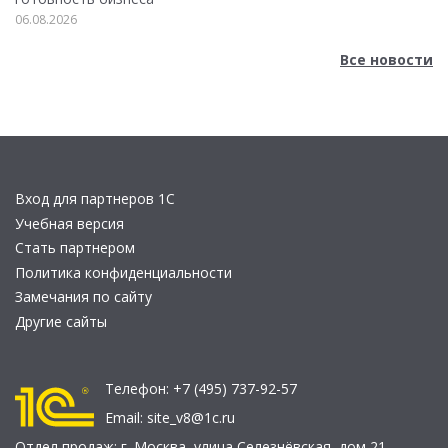
06.08.2026
Все новости
Вход для партнеров 1С
Учебная версия
Стать партнером
Политика конфиденциальности
Замечания по сайту
Другие сайты
Телефон:
+7 (495) 737-92-57
Email:
site_v8@1c.ru
Отдел продаж:
г. Москва
,
улица Селезнёвская, дом 21