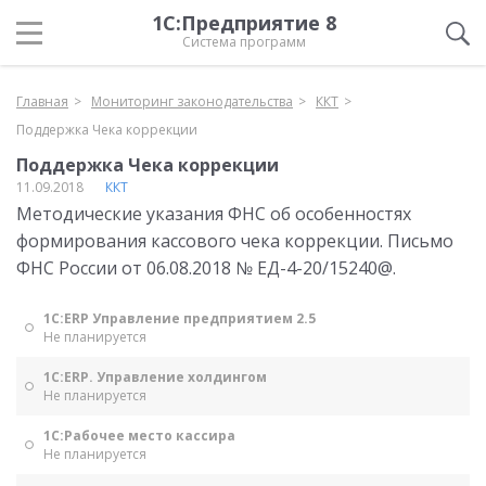
1С:Предприятие 8
Система программ
Главная
Мониторинг законодательства
ККТ
Поддержка Чека коррекции
Поддержка Чека коррекции
11.09.2018
ККТ
Методические указания ФНС об особенностях
формирования кассового чека коррекции. Письмо
ФНС России от 06.08.2018 № ЕД-4-20/15240@.
1С:ERP Управление предприятием 2.5
Не планируется
1С:ERP. Управление холдингом
Не планируется
1С:Рабочее место кассира
Не планируется