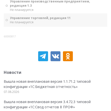
Управление производственным предприятием,
редакция 1.3
Не планируется
Управление торговлей, редакция 11
Не планируется
60000817
Новости
Вышла новая внеплановая версия 1.1.71.2 типовой
конфигурации «1C:Бюджетная отчетность»
07.08.2026
Вышла новая внеплановая версия 3.4.72.3 типовой
конфигурации «1C:Свод отчетов 8 ПРОФ»