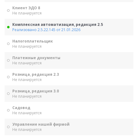
Клиент ЭДО 8
Не планируется
Комплексная автоматизация, редакция 2.5
Реализовано 2.5.22.145 от 21.01.2026
Налогоплательщик
Не планируется
Платежные документы
Не планируется
Розница, редакция 2.3
Не планируется
Розница, редакция 3.0
Не планируется
Садовод
Не планируется
Управление нашей фирмой
Не планируется