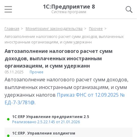
1С:Предприятие 8
Система программ
Главная
Мониторинг законодательства
Прочее
Автозаполнение налогового расчет сумм доходов, выплаченных
иностранным организациям, и сумм удержанн
Автозаполнение налогового расчет сумм
доходов, выплаченных иностранным
организациям, и сумм удержанн
05.11.2025
Прочее
Автозаполнение налогового расчет сумм доходов,
выплаченных иностранным организациям, и сумм
удержанных налогов
Приказ ФНС от 12.09.2025 №
ЕД-7-3/781@
.
1С:ERP Управление предприятием 2.5
Реализовано 2.5.22.145 от 21.01.2026
1С:ERP. Управление холдингом