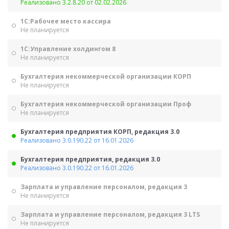
Реализовано 3.2.8.20 от 02.02.2026
1С:Рабочее место кассира
Не планируется
1С:Управление холдингом 8
Не планируется
Бухгалтерия некоммерческой организации КОРП
Не планируется
Бухгалтерия некоммерческой организации Проф
Не планируется
Бухгалтерия предприятия КОРП, редакция 3.0
Реализовано 3.0.190.22 от 16.01.2026
Бухгалтерия предприятия, редакция 3.0
Реализовано 3.0.190.22 от 16.01.2026
Зарплата и управление персоналом, редакция 3
Не планируется
Зарплата и управление персоналом, редакция 3 LTS
Не планируется