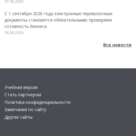
07.08.2026
С 1 сентября 2026 года электронные перевозочные
документы становятся обязательными: проверяем
готовность бизнеса
06.08.2026
Все новости
Учебная версия
Стать партнером
Политика конфиденциальности
Замечания по сайту
Другие сайты