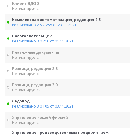
Клиент ЭДО 8
Не планируется
Комплексная автоматизация, редакция 2.5
Реализовано 2.5.7.255 от 23.11.2021
Налогоплательщик
Реализовано 3.0.210 от 01.11.2021
Платежные документы
Не планируется
Розница, редакция 2.3
Не планируется
Розница, редакция 3.0
Не планируется
Садовод
Реализовано 3.0.105 от 03.11.2021
Управление нашей фирмой
Не планируется
Управление производственным предприятием,