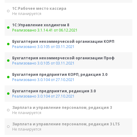
1С:Рабочее место кассира
Не планируется
1С:Управление холдингом 8
Реализовано 3.1.14.41 от 06.12.2021
Бухгалтерия некоммерческой организации КОРП
Реализовано 3.0.105 от 03.11.2021
Бухгалтерия некоммерческой организации Проф
Реализовано 3.0.105 от 03.11.2021
Бухгалтерия предприятия КОРП, редакция 3.0
Реализовано 3.0.104 от 27.10.2021
Бухгалтерия предприятия, редакция 3.0
Реализовано 3.0.104 от 27.10.2021
Зарплата и управление персоналом, редакция 3
Не планируется
Зарплата и управление персоналом, редакция 3 LTS
Не планируется