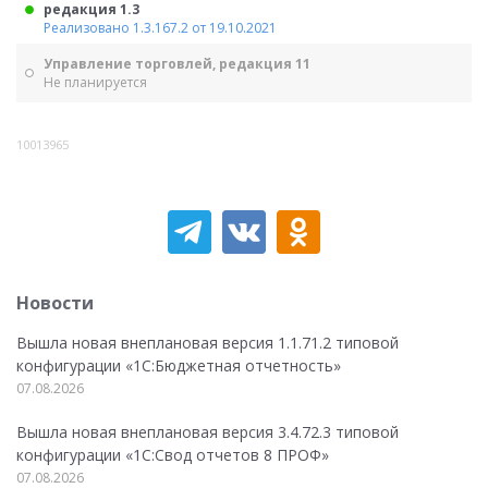
редакция 1.3
Реализовано 1.3.167.2 от 19.10.2021
Управление торговлей, редакция 11
Не планируется
10013965
Новости
Вышла новая внеплановая версия 1.1.71.2 типовой
конфигурации «1C:Бюджетная отчетность»
07.08.2026
Вышла новая внеплановая версия 3.4.72.3 типовой
конфигурации «1C:Свод отчетов 8 ПРОФ»
07.08.2026