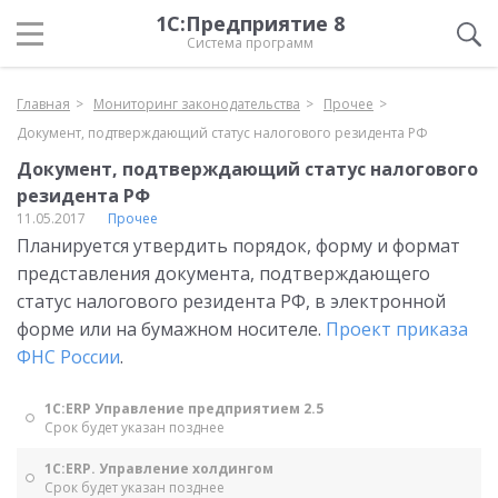
1С:Предприятие 8
Система программ
Главная
Мониторинг законодательства
Прочее
Документ, подтверждающий статус налогового резидента РФ
Документ, подтверждающий статус налогового
резидента РФ
11.05.2017
Прочее
Планируется утвердить порядок, форму и формат
представления документа, подтверждающего
статус налогового резидента РФ, в электронной
форме или на бумажном носителе.
Проект приказа
ФНС России
.
1С:ERP Управление предприятием 2.5
Срок будет указан позднее
1С:ERP. Управление холдингом
Срок будет указан позднее