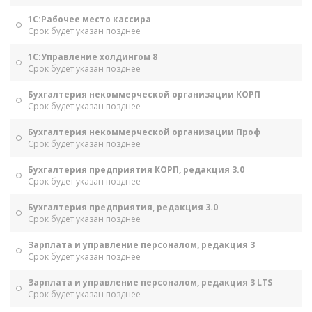
1С:Рабочее место кассира
Срок будет указан позднее
1С:Управление холдингом 8
Срок будет указан позднее
Бухгалтерия некоммерческой организации КОРП
Срок будет указан позднее
Бухгалтерия некоммерческой организации Проф
Срок будет указан позднее
Бухгалтерия предприятия КОРП, редакция 3.0
Срок будет указан позднее
Бухгалтерия предприятия, редакция 3.0
Срок будет указан позднее
Зарплата и управление персоналом, редакция 3
Срок будет указан позднее
Зарплата и управление персоналом, редакция 3 LTS
Срок будет указан позднее