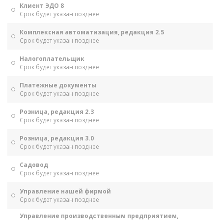
Клиент ЭДО 8
Срок будет указан позднее
Комплексная автоматизация, редакция 2.5
Срок будет указан позднее
Налогоплательщик
Срок будет указан позднее
Платежные документы
Срок будет указан позднее
Розница, редакция 2.3
Срок будет указан позднее
Розница, редакция 3.0
Срок будет указан позднее
Садовод
Срок будет указан позднее
Управление нашей фирмой
Срок будет указан позднее
Управление производственным предприятием,