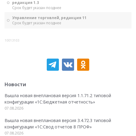
редакция 1.3
Срок будет указан позднее
Управление торговлей, редакция 11
Срок будет указан позднее
10013103
Новости
Вышла новая внеплановая версия 1.1.71.2 типовой
конфигурации «1C:Бюджетная отчетность»
07.08.2026
Вышла новая внеплановая версия 3.4.72.3 типовой
конфигурации «1C:Свод отчетов 8 ПРОФ»
07.08.2026